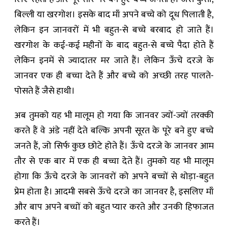
बिल्ली या खरगोश। इसके बाद माँ अपने बच्चे को दूध पिलाती है,
लेकिन इन जानवरों में भी बहुत-से बच्चे बरबाद हो जाते हैं।
खरगोश के कई-कई महीनों के बाद बहुत-से बच्चे पैदा होते हैं
लेकिन इनमें से ज्यादातर मर जाते हैं। लेकिन ऊँचे दरजे के
जानवर एक ही बच्चा देते हैं और बच्चे को अच्छी तरह पालते-
पोसते हैं जैसे हाथी।
अब तुमको यह भी मालूम हो गया कि जानवर ज्यों-ज्यों तरक्‍की
करते हैं वे अंडे नहीं देते बल्कि अपनी सूरत के पूरे बने हुए बच्चे
जनते हैं, जो सिर्फ कुछ छोटे होते हैं। ऊँचे दरजे के जानवर आम
तौर से एक बार में एक ही बच्चा देते हैं। तुमको यह भी मालूम
होगा कि ऊँचे दरजे के जानवरों को अपने बच्चों से थोड़ा-बहुत
प्रेम होता है। आदमी सबसे ऊँचे दरजे का जानवर है, इसलिए माँ
और बाप अपने बच्चों को बहुत प्यार करते और उनकी हिफाजत
करते हैं।