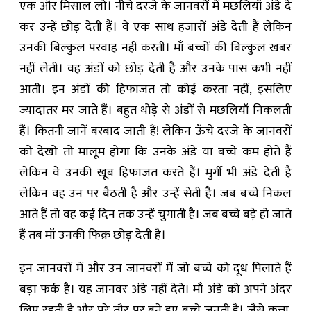
एक और मिसाल लो। नीचे दरजे के जानवरों में मछलियाँ अंडे दे
कर उन्हें छोड़ देती हैं। वे एक साथ हजारों अंडे देती हैं लेकिन
उनकी बिल्कुल परवाह नहीं करतीं। माँ बच्चों की बिल्कुल खबर
नहीं लेती। वह अंडों को छोड़ देती है और उनके पास कभी नहीं
आती। इन अंडों की हिफाजत तो कोई करता नहीं, इसलिए
ज्यादातर मर जाते हैं। बहुत थोड़े से अंडों से मछलियाँ निकलती
हैं। कितनी जानें बरबाद जाती हैं! लेकिन ऊँचे दरजे के जानवरों
को देखो तो मालूम होगा कि उनके अंडे या बच्चे कम होते हैं
लेकिन वे उनकी खूब हिफाजत करते हैं। मुर्गी भी अंडे देती है
लेकिन वह उन पर बैठती है और उन्हें सेती है। जब बच्चे निकल
आते हैं तो वह कई दिन तक उन्हें चुगाती है। जब बच्चे बड़े हो जाते
हैं तब माँ उनकी फिक्र छोड़ देती है।
इन जानवरों में और उन जानवरों में जो बच्चे को दूध पिलाते हैं
बड़ा फर्क है। यह जानवर अंडे नहीं देते। माँ अंडे को अपने अंदर
लिए रहती है और पूरे तौर पर बने हुए बच्चे जनती है। जैसे कुत्ता,