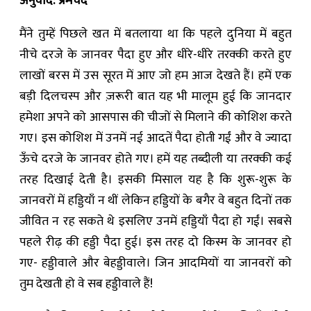
अनुवाद: प्रेमचंद
मैंने तुम्हें पिछले खत में बतलाया था कि पहले दुनिया में बहुत
नीचे दरजे के जानवर पैदा हुए और धीरे-धीरे तरक्की करते हुए
लाखों बरस में उस सूरत में आए जो हम आज देखते हैं। हमें एक
बड़ी दिलचस्प और ज़रूरी बात यह भी मालूम हुई कि जानदार
हमेशा अपने को आसपास की चीजों से मिलाने की कोशिश करते
गए। इस कोशिश में उनमें नई आदतें पैदा होती गईं और वे ज्यादा
ऊँचे दरजे के जानवर होते गए। हमें यह तब्दीली या तरक्‍की कई
तरह दिखाई देती है। इसकी मिसाल यह है कि शुरू-शुरू के
जानवरों में हड्डियाँ न थीं लेकिन हड्डियों के बगैर वे बहुत दिनों तक
जीवित न रह सकते थे इसलिए उनमें हड्डियाँ पैदा हो गईं। सबसे
पहले रीढ़ की हड्डी पैदा हुई। इस तरह दो किस्म के जानवर हो
गए- हड्डीवाले और बेहड्डीवाले। जिन आदमियों या जानवरों को
तुम देखती हो वे सब हड्डीवाले हैं!