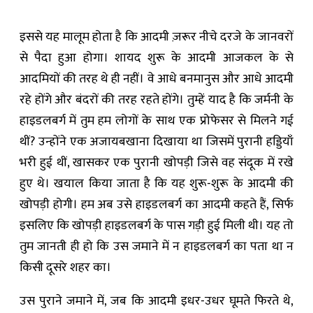
इससे यह मालूम होता है कि आदमी ज़रूर नीचे दरजे के जानवरों
से पैदा हुआ होगा। शायद शुरू के आदमी आजकल के से
आदमियों की तरह थे ही नहीं। वे आधे बनमानुस और आधे आदमी
रहे होंगे और बंदरों की तरह रहते होंगे। तुम्हें याद है कि जर्मनी के
हाइडलबर्ग में तुम हम लोगों के साथ एक प्रोफेसर से मिलने गई
थीं? उन्होंने एक अजायबखाना दिखाया था जिसमें पुरानी हड्डियाँ
भरी हुई थीं, खासकर एक पुरानी खोपड़ी जिसे वह संदूक में रखे
हुए थे। खयाल किया जाता है कि यह शुरू-शुरू के आदमी की
खोपड़ी होगी। हम अब उसे हाइडलबर्ग का आदमी कहते हैं, सिर्फ
इसलिए कि खोपड़ी हाइडलबर्ग के पास गड़ी हुई मिली थी। यह तो
तुम जानती ही हो कि उस जमाने में न हाइडलबर्ग का पता था न
किसी दूसरे शहर का।
उस पुराने जमाने में, जब कि आदमी इधर-उधर घूमते फिरते थे,