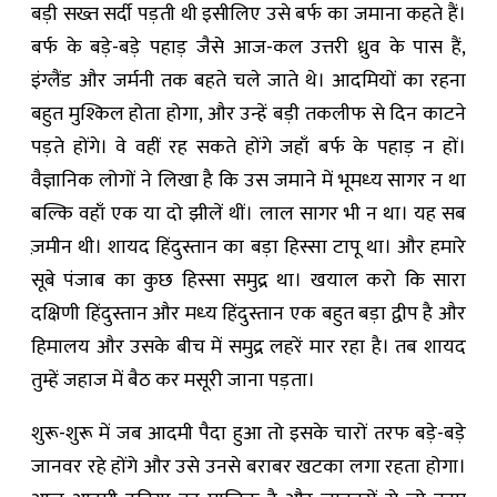
बड़ी सख्त सर्दी पड़ती थी इसीलिए उसे बर्फ का जमाना कहते हैं।
बर्फ के बड़े-बड़े पहाड़ जैसे आज-कल उत्तरी ध्रुव के पास हैं,
इंग्लैंड और जर्मनी तक बहते चले जाते थे। आदमियों का रहना
बहुत मुश्किल होता होगा, और उन्हें बड़ी तकलीफ से दिन काटने
पड़ते होंगे। वे वहीं रह सकते होंगे जहाँ बर्फ के पहाड़ न हों।
वैज्ञानिक लोगों ने लिखा है कि उस जमाने में भूमध्‍य सागर न था
बल्कि वहाँ एक या दो झीलें थीं। लाल सागर भी न था। यह सब
ज़मीन थी। शायद हिंदुस्तान का बड़ा हिस्सा टापू था। और हमारे
सूबे पंजाब का कुछ हिस्सा समुद्र था। खयाल करो कि सारा
दक्षिणी हिंदुस्तान और मध्‍य हिंदुस्तान एक बहुत बड़ा द्वीप है और
हिमालय और उसके बीच में समुद्र लहरें मार रहा है। तब शायद
तुम्हें जहाज में बैठ कर मसूरी जाना पड़ता।
शुरू-शुरू में जब आदमी पैदा हुआ तो इसके चारों तरफ बड़े-बड़े
जानवर रहे होंगे और उसे उनसे बराबर खटका लगा रहता होगा।