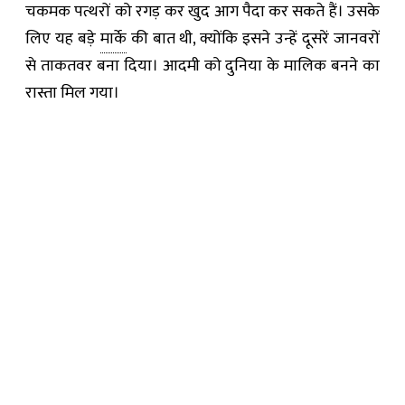
चकमक पत्थरों को रगड़ कर खुद आग पैदा कर सकते हैं। उसके
लिए यह बड़े
मार्के
की बात थी, क्योंकि इसने उन्हें दूसरें जानवरों
से ताकतवर बना दिया। आदमी को दुनिया के मालिक बनने का
रास्ता मिल गया।