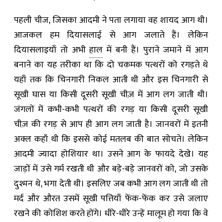
पहली चीज, जिसका आदमी ने पता लगाया वह शायद आग थी।
आजकल हम दियासलाई से आग जलाते हैं। लेकिन
दियासलाइयाँ तो अभी
हाल
में बनी हैं। पुराने जमाने में आग
बनाने का यह तरीका था कि दो चकमक पत्थरों को रगड़ते थे
यहाँ तक कि चिनगारी निकल आती थी और इस चिनगारी से
सूखी घास या किसी दूसरी सूखी चीज़ में आग लग जाती थी।
जंगलों में कभी-कभी पत्थरों की रगड़ या किसी दूसरी सूखी
चीज़ की रगड़ से आप ही आग लग जाती है। जानवरों में इतनी
अक्ल कहाँ थी कि इससे कोई मतलब की बात सोचते। लेकिन
आदमी ज्यादा होशियार था। उसने आग के फायदे देखे। यह
जाड़ों में उसे गर्म रखती थी और बड़े-बड़े जानवरों को, जो उसके
दुश्मन थे, भगा देती थी। इसलिए जब कभी आग लग जाती थी तो
मर्द और औरत उसमें सूखी पत्तियाँ फेंक-फेंक कर उसे जलाए
रखने की कोशिश करते होंगे। धीरे-धीरे उन्हें मालूम हो गया कि वे