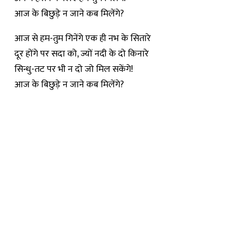
आज के बिछुड़े न जाने कब मिलेंगे?
आज से हम-तुम गिनेंगे एक ही नभ के सितारे
दूर होंगे पर सदा को, ज्यों नदी के दो किनारे
सिन्धु-तट पर भी न दो जो मिल सकेंगे!
आज के बिछुड़े न जाने कब मिलेंगे?