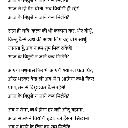
आज के बिछुड़े न जाने कब मिलेंगे?
आज से दो प्रेम योगी, अब वियोगी ही रहेंगे!
आज के बिछुड़े न जाने कब मिलेंगे?
सत्य हो यदि, कल्प की भी कल्पना कर, धीर बाँधूँ,
किन्तु कैसे व्यर्थ की आशा लिए यह योग साधूँ!
जानता हूँ, अब न हम-तुम मिल सकेंगे!
आज के बिछुड़े न जाने कब मिलेंगे?
आएगा
मधुमास
फिर भी आएगी श्यामल घटा घिर,
आँख भरकर देख लो अब, मैं न आऊँगा कभी फिर!
प्राण, तन से बिछुड़कर कैसे रहेंगे!
आज के बिछुड़े न जाने कब मिलेंगे?
अब न रोना, व्यर्थ होगा हर घड़ी आँसू बहाना,
आज से अपने वियोगी हृदय को हँसना सिखाना,
अब न हँसने के लिए हम-तुम मिलेंगे!