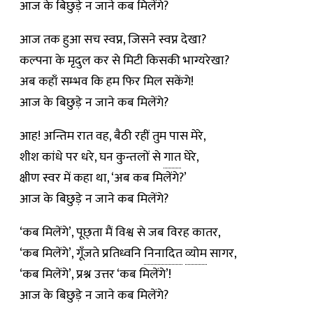
आज के बिछुड़े न जाने कब मिलेंगे?
आज तक हुआ सच स्वप्न, जिसने स्वप्न देखा?
कल्पना के मृदुल कर से मिटी किसकी भाग्यरेखा?
अब कहाँ सम्भव कि हम फिर मिल सकेंगे!
आज के बिछुड़े न जाने कब मिलेंगे?
आह! अन्तिम रात वह, बैठी रहीं तुम पास मेरे,
शीश कांधे पर धरे, घन कुन्तलों से
गात
घेरे,
क्षीण स्वर में कहा था, ‘अब कब मिलेंगे?’
आज के बिछुड़े न जाने कब मिलेंगे?
‘कब मिलेंगे’, पूछ्ता मैं विश्व से जब विरह कातर,
‘कब मिलेंगे’, गूँजते प्रतिध्वनि
निनादित
व्योम
सागर,
‘कब मिलेंगे’, प्रश्न उत्तर ‘कब मिलेंगे’!
आज के बिछुड़े न जाने कब मिलेंगे?