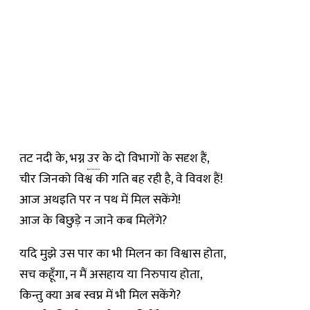
तट नदी के, भग्न
उर
के दो विभागों के सदृश हैं,
चीर जिनको विश्व की गति बह रही है, वे विवश हैं!
आज अथइति पर न पथ में मिल सकेंगे!
आज के बिछुड़े न जाने कब मिलेंगे?
यदि मुझे उस पार का भी मिलन का विश्वास होता,
सच कहूँगा, न मैं असहाय या निरुपाय होता,
किन्तु क्या अब स्वप्न में भी मिल सकेंगे?