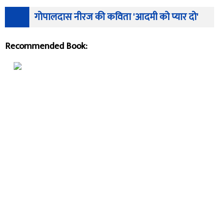
गोपालदास नीरज की कविता 'आदमी को प्यार दो'
Recommended Book: