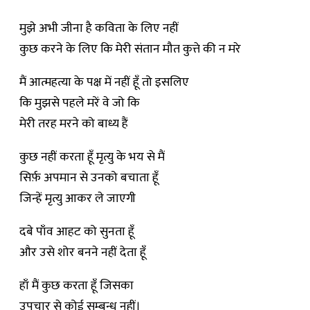
मुझे अभी जीना है कविता के लिए नहीं
कुछ करने के लिए कि मेरी संतान मौत कुत्ते की न मरे
मैं आत्महत्या के पक्ष में नहीं हूँ तो इसलिए
कि मुझसे पहले मरें वे जो कि
मेरी तरह मरने को बाध्य हैं
कुछ नहीं करता हूँ मृत्यु के भय से मैं
सिर्फ़ अपमान से उनको बचाता हूँ
जिन्हें मृत्यु आकर ले जाएगी
दबे पाँव आहट को सुनता हूँ
और उसे शोर बनने नहीं देता हूँ
हाँ मैं कुछ करता हूँ जिसका
उपचार से कोई सम्बन्ध नहीं।