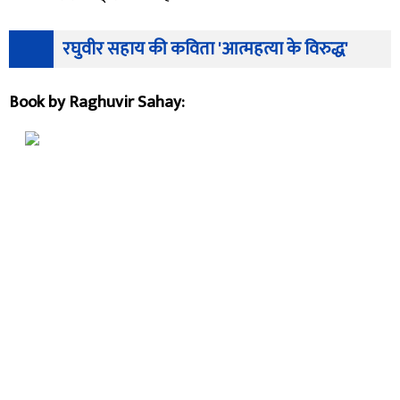
रघुवीर सहाय की कविता 'आत्महत्या के विरुद्ध'
Book by Raghuvir Sahay: