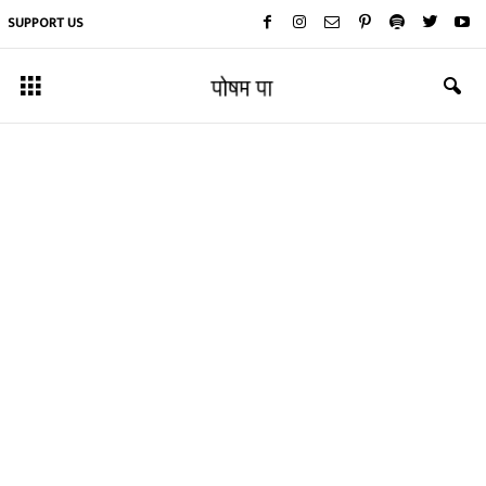
SUPPORT US