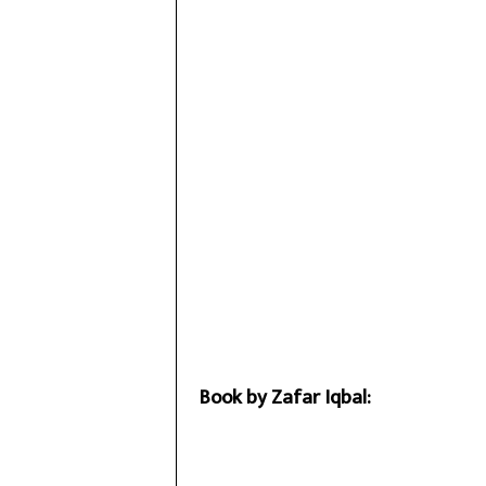
Book by Zafar Iqbal: