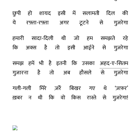
छुपी हो शायद इसी में सलामती दिल की
ये रफ़्ता-रफ़्ता अगर टूटने से गुज़रेगा
हमारी सादा-दिली थी जो हम समझते रहे
कि अक्स है तो इसी आईने से गुज़रेगा
समझ हमें भी है इतनी कि उसका
अहद-ए-सितम
गुज़ारना है तो अब हौसले से गुज़रेगा
गली-गली मिरे ज़र्रे बिखर गए थे ‘ज़फ़र’
ख़बर न थी कि वो किस रास्ते से गुज़रेगा!