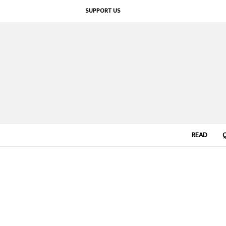
SUPPORT US
READ