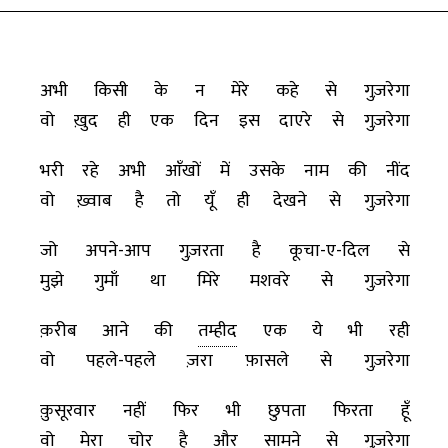
अभी किसी के न मेरे कहे से गुज़रेगा
वो ख़ुद ही एक दिन इस दाएरे से गुज़रेगा
भरी रहे अभी आँखों में उसके नाम की नींद
वो ख़्वाब है तो यूँ ही देखने से गुज़रेगा
जो अपने-आप गुज़रता है कूचा-ए-दिल से
मुझे गुमाँ था मिरे मशवरे से गुज़रेगा
क़रीब आने की
तम्हीद
एक ये भी रही
वो पहले-पहले ज़रा फ़ासले से गुज़रेगा
क़ुसूरवार नहीं फिर भी छुपता फिरता हूँ
वो मेरा चोर है और सामने से गुज़रेगा