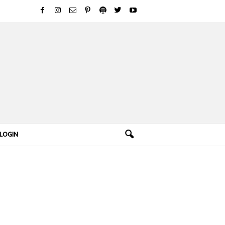
LOGIN