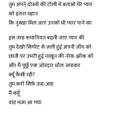
तुम अपने दोस्तों की टोली में बताओ मेरे प्यार
को इतना महान
कि नुस्खा मिल जाए उनको भी प्यार पाने का
इस तरह रूमानियत बढ़ती जाए प्यार की
तुम देखो सिगरेट से जली हुई अपनी जाँघ को
छाती पर उभरी हुई नाख़ून की नोक-झोंक को
और मैं पूछूँ एक ज़ोरदार धौल जमाकर
क्यूँ कैसी रही?
तुम करों सिर्फ़ ऊह-आह
मैं कहूँ
वाह मज़ा आ गया