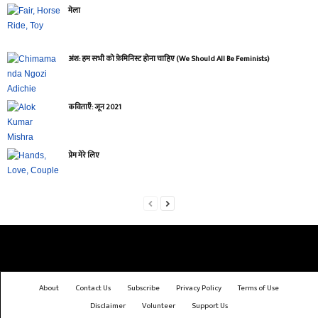
मेला
अंश: हम सभी को फ़ेमिनिस्ट होना चाहिए (We Should All Be Feminists)
कविताएँ: जून 2021
प्रेम मेरे लिए
About
Contact Us
Subscribe
Privacy Policy
Terms of Use
Disclaimer
Volunteer
Support Us