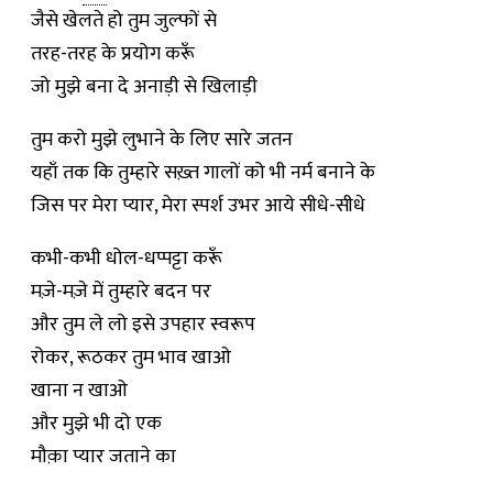
जैसे खेलते हो तुम जुल्फों से
तरह-तरह के प्रयोग करूँ
जो मुझे बना दे अनाड़ी से खिलाड़ी
तुम करो मुझे लुभाने के लिए सारे जतन
यहाँ तक कि तुम्हारे सख़्त गालों को भी नर्म बनाने के
जिस पर मेरा प्यार, मेरा स्पर्श उभर आये सीधे-सीधे
कभी-कभी धोल-धप्पट्टा करूँ
मज़े-मज़े में तुम्हारे बदन पर
और तुम ले लो इसे उपहार स्वरूप
रोकर, रूठकर तुम भाव खाओ
खाना न खाओ
और मुझे भी दो एक
मौक़ा प्यार जताने का