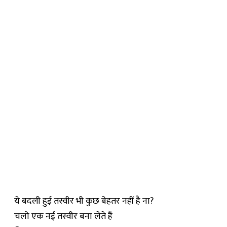
ये बदली हुई तस्वीर भी कुछ बेहतर नहीं है ना?
चलो एक नई तस्वीर बना लेते हैं