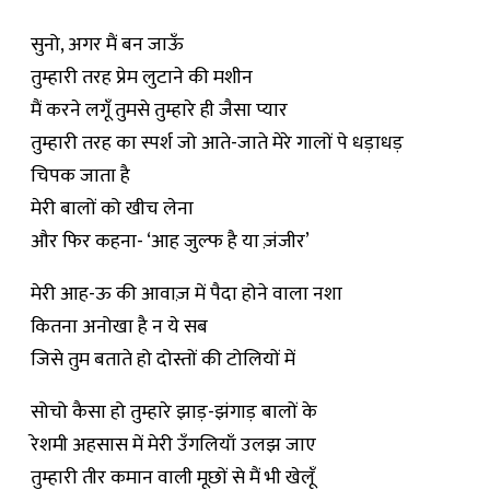
सुनो, अगर मैं बन जाऊँ
तुम्हारी तरह प्रेम लुटाने की मशीन
मैं करने लगूँ तुमसे तुम्हारे ही जैसा प्यार
तुम्हारी तरह का स्पर्श जो आते-जाते मेरे गालों पे धड़ाधड़
चिपक जाता है
मेरी बालों को खीच लेना
और फिर कहना- ‘आह जुल्फ है या ज़ंजीर’
मेरी आह-ऊ की आवाज़ में पैदा होने वाला नशा
कितना अनोखा है न ये सब
जिसे तुम बताते हो दोस्तों की टोलियों में
सोचो कैसा हो तुम्हारे झाड़-झंगाड़ बालों के
रेशमी अहसास में मेरी उँगलियाँ उलझ जाए
तुम्हारी
तीर
कमान वाली मूछों से मैं भी खेलूँ