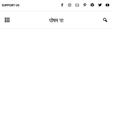
SUPPORT US