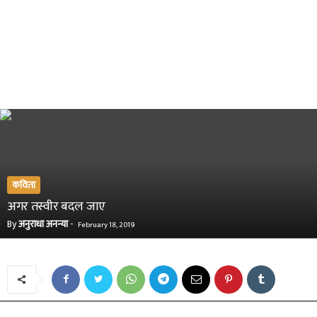
कविता
अगर तस्वीर बदल जाए
By
अनुराधा अनन्या
-
February 18, 2019