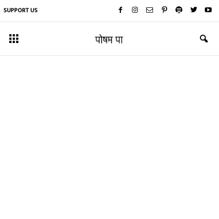
SUPPORT US