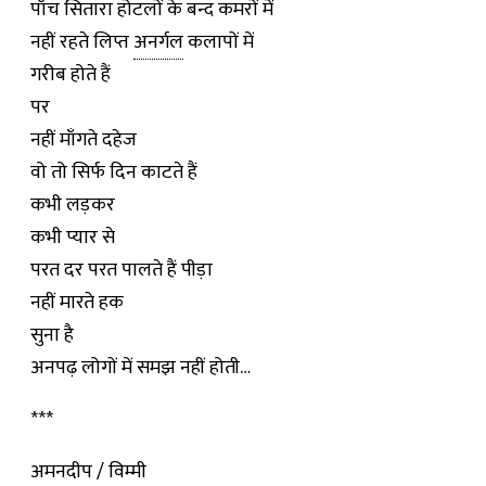
पाँच सितारा होटलों के बन्द कमरों में
नहीं रहते लिप्त
अनर्गल
कलापों में
गरीब होते हैं
पर
नहीं माँगते दहेज
वो तो सिर्फ दिन काटते हैं
कभी लड़कर
कभी प्यार से
परत दर परत पालते हैं पीड़ा
नहीं मारते हक
सुना है
अनपढ़ लोगों में समझ नहीं होती…
***
अमनदीप / विम्मी