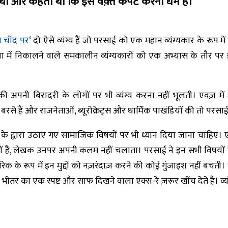
था और कहता था कि इस वक़्त कपट करना धर्म है।”
न चाँद पर
‘ दो ऐसे व्यंग्य हैं जो परसाई को एक महान व्यंग्यकार के रूप में
षा में निकालने वाले समकालीन व्यंग्यकारों को एक अभ्यास के तौर पर
 अपनी बिरादरी के लोगों पर भी व्यंग्य करना नहीं भूलती। एवज़ में
े हैं और राजनेताओं, ब्यूरोक्रेट्स और धार्मिक पाखंडियों की तो परसाई 
के द्वारा उठाए गए सामाजिक विषयों पर भी ध्यान दिया जाना चाहिए। 
हैं, लेखक उनपर अपनी कलम नहीं चलाता। परसाई ने इन सभी विषयों पर
के रूप में इन मुद्दों को नज़रंदाज़ करने की कोई गुंजाइश नहीं बचती। प
भीतर का एक स्पष्ट और साफ दिखने वाला एक्स-रे ज़रूर खींच देते हैं। व्यं