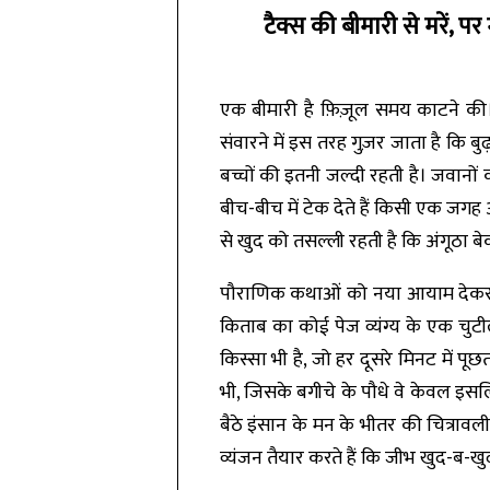
टैक्स की बीमारी से मरें, पर
एक बीमारी है फ़िज़ूल समय काटने की। य
संवारने में इस तरह गुज़र जाता है कि ब
बच्चों की इतनी जल्दी रहती है। जवानो
बीच-बीच में टेक देते हैं किसी एक जग
से खुद को तसल्ली रहती है कि अंगूठा बेक
पौराणिक कथाओं को नया आयाम देकर प्रश
किताब का कोई पेज व्यंग्य के एक चुट
किस्सा भी है, जो हर दूसरे मिनट में पू
भी, जिसके बगीचे के पौधे वे केवल इसलि
बैठे इंसान के मन के भीतर की चित्राव
व्यंजन तैयार करते हैं कि जीभ खुद-ब-खु