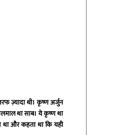
रफ ज़्यादा थी। कृष्ण अर्जुन
गोलमाल था साब। ये कृष्ण था
ता था और कहता था कि यही