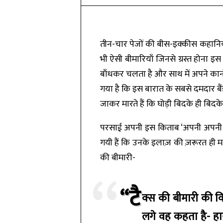
तीन-चार पेजों की बीस-इक्कीस कहानियो
भी ऐसी बीमारियाँ जिनसे ग्रस्त होना इ
बाँधकर चलता है और साथ में अपने कानों
गया है कि इस बारात के सबसे दमदार बै
जाकर मारते हैं कि घोड़ी बिदके ही बिदके
परसाई अपनी इस किताब ‘अपनी अपनी बीमा
गयी हैं कि उनके इलाज़ की ज़रूरत ही महस
की बीमारी-
“टै
क्स की बीमारी की वि
लगे वह कहता है- हाय,