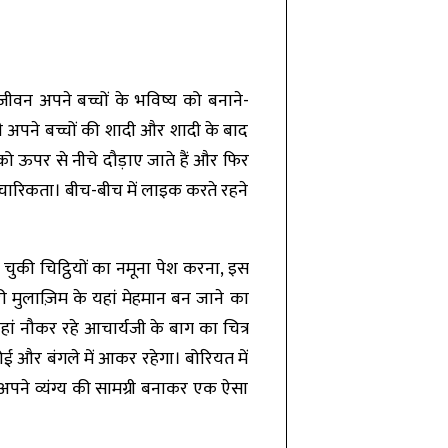
ीवन अपने बच्चों के भविष्य को बनाने-
भी अपने बच्चों की शादी और शादी के बाद
को ऊपर से नीचे दौड़ाए जाते हैं और फिर
पचारिकता। बीच-बीच में लाइक करते रहने
 चुकी चिट्ठियों का नमूना पेश करना, इस
ी मुलाज़िम के यहां मेहमान बन जाने का
 यहां नौकर रहे आचार्यजी के बाग का चित्र
ोई और बंगले में आकर रहेगा। बोरियत में
अपने व्यंग्य की सामग्री बनाकर एक ऐसा