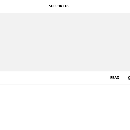
SUPPORT US
READ