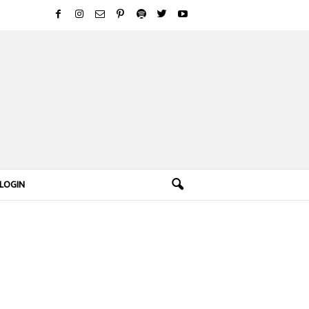
LOGIN