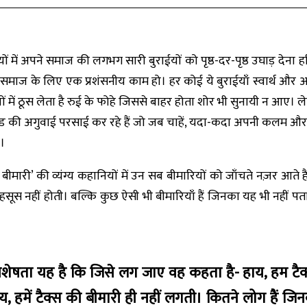
ं में अपने समाज की लगभग सारी बुराईयों को पृष्ठ-दर-पृष्ठ उघाड़ देना
स समाज के लिए एक प्रशंसनीय काम हो। हर कोई ये बुराईयाँ स्वार्थ और 
 में ठूस लेता है रुई के फोहे जिससे बाहर होता शोर भी सुनायी न आए। ल
ंड की अगुवाई परसाई कर रहे हैं जो जब चाहें, यदा-कदा अपनी कलम और 
।
री’ की व्यंग्य कहानियों में उन सब बीमारियों को जाँचते नज़र आते हैं
ूस नहीं होती। बल्कि कुछ ऐसी भी बीमारियाँ हैं जिनका यह भी नहीं पता क
शेषता यह है कि जिसे लग जाए वह कहता है- हाय, हम टैक्स
 हमें टैक्स की बीमारी ही नहीं लगती। कितने लोग हैं जिनकी 