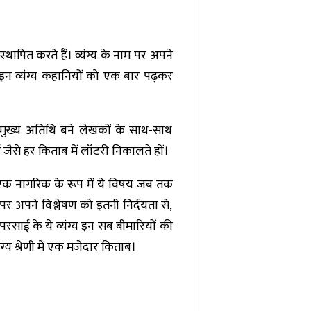
 स्थापित करते हैं। व्यंग्य के नाम पर अपने
 इन व्यंग्य कहानियों को एक बार पढ़कर
 मुख्य अतिथि बने लेखकों के साथ-साथ
जैसे हर किताब में लॉटरी निकालते हों।
एक नागरिक के रूप में ये विषय जब तक
 अपने विश्लेषण को इतनी निर्दयता से,
रसाई के ये व्यंग्य इन सब बीमारियों की
ग्य श्रेणी में एक मज़ेदार किताब।