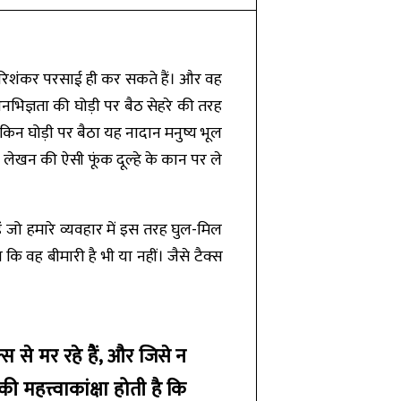
 हरिशंकर परसाई ही कर सकते हैं। और वह
अनभिज्ञता की घोड़ी पर बैठ सेहरे की तरह
ेकिन घोड़ी पर बैठा यह नादान मनुष्य भूल
लेखन की ऐसी फूंक दूल्हे के कान पर ले
 जो हमारे व्यवहार में इस तरह घुल-मिल
ि वह बीमारी है भी या नहीं। जैसे टैक्स
 से मर रहे हैं, और जिसे न
महत्त्वाकांक्षा होती है कि