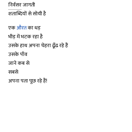
निर्वसर
जागती
शताब्दियों से सोयी है
एक
औरत
का धड़
भीड़ में भटक रहा है
उसके हाथ अपना चेहरा ढूँढ रहे हैं
उसके पाँव
जाने कब से
सबसे
अपना पता पूछ रहे हैं!