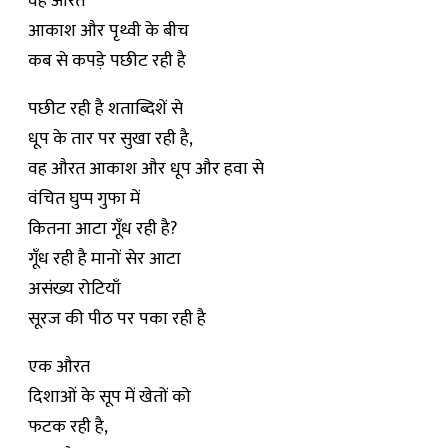
वह औरत
आकाश और पृथ्वी के बीच
कब से कपड़े पछीट रही है
पछीट रही है शताब्दिशें से
धूप के तार पर सुखा रही है,
वह औरत आकाश और धूप और हवा से
वंचित घुप्प गुफा में
कितना आटा गूँध रही है?
गूँध रही है मानों सेर आटा
असंख्य रोटियाँ
सूरज की पीठ पर पका रही है
एक औरत
दिशाओं के सूप में खेतों को
फटक रही है,