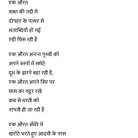
एक औरत
वक़्त की नदी में
दोपहर के पत्थर से
शताब्दियाँ हो गईं
एड़ी घिस रही है
एक औरत अनन्त पृथ्वी को
अपने स्तनों में समेटे
दूध के झरने बहा रही है,
एक औरत अपने सिर पर
घास का गट्ठर रखे
कब से धरती को
नापती ही जा रही है
एक औरत अँधेरे में
खर्राटे भरते हुए आदमी के पास