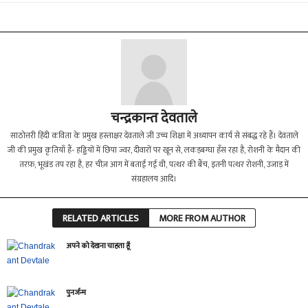
चन्द्रकान्त देवताले
साठोत्तरी हिंदी कविता के प्रमुख हस्ताक्षर देवताले जी उच्च शिक्षा में अध्यापन कार्य से संबद्ध रहे हैं। देवताले
जी की प्रमुख कृतियाँ हैं- हड्डियों में छिपा ज्वर, दीवारों पर खून से, लकड़बग्घा हँस रहा है, रोशनी के मैदान की
तरफ़, भूखंड तप रहा है, हर चीज़ आग में बताई गई थी, पत्थर की बैंच, इतनी पत्थर रोशनी, उजाड़ में
संग्रहालय आदि।
RELATED ARTICLES
MORE FROM AUTHOR
अपने को देखना चाहता हूँ
पुनर्जन्म