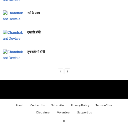
स्त्री के साथ
तुम्हारी आँखें
तुम वहाँ भी होंगी
About
Contact Us
Subscribe
Privacy Policy
Terms of Use
Disclaimer
Volunteer
Support Us
©