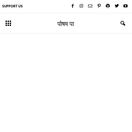
SUPPORT US