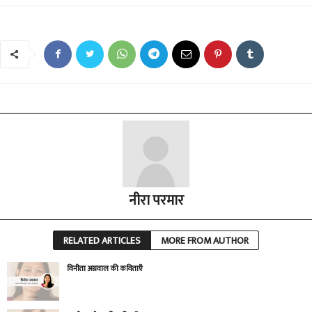
नीरा परमार
RELATED ARTICLES
MORE FROM AUTHOR
विनीता अग्रवाल की कविताएँ