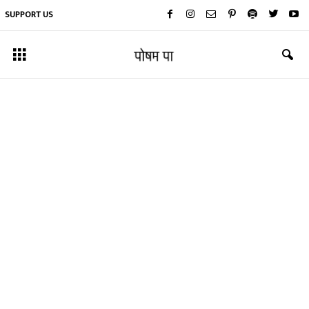
SUPPORT US