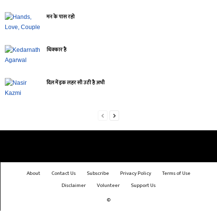
मन के पास रहो
धिक्कार है
दिल में इक लहर सी उठी है अभी
About
Contact Us
Subscribe
Privacy Policy
Terms of Use
Disclaimer
Volunteer
Support Us
©