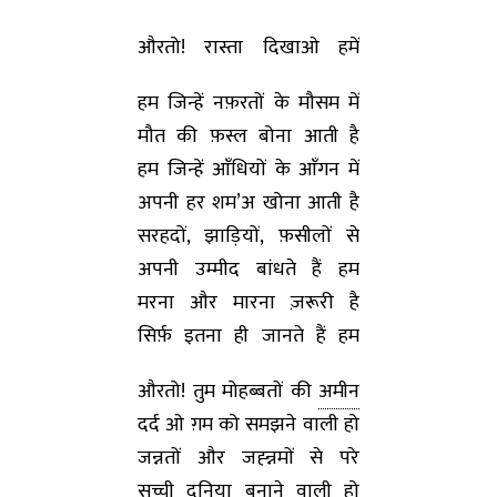
औरतो! रास्ता दिखाओ हमें
हम जिन्हें नफ़रतों के मौसम में
मौत की फ़स्ल बोना आती है
हम जिन्हें आँधियों के आँगन में
अपनी हर शम’अ खोना आती है
सरहदों, झाड़ियों, फ़सीलों से
अपनी उम्मीद बांधते हैं हम
मरना और मारना ज़रूरी है
सिर्फ़ इतना ही जानते हैं हम
औरतो! तुम मोहब्बतों की
अमीन
दर्द ओ ग़म को समझने वाली हो
जन्नतों और जह्न्नमों से परे
सच्ची दुनिया बनाने वाली हो