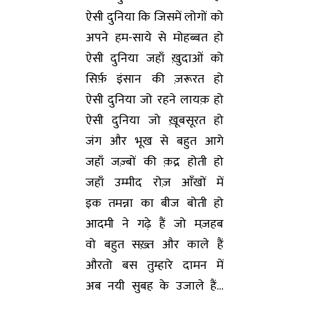
ऐसी दुनिया कि जिसमें लोगों को
अपने हम-साये से मोहब्बत हो
ऐसी दुनिया जहाँ ख़ुदाओं को
सिर्फ़ इंसान की ज़रूरत हो
ऐसी दुनिया जो रहने लायक़ हो
ऐसी दुनिया जो ख़ूबसूरत हो
जंग और भूख से बहुत आगे
जहाँ जज़्बों की क़द्र होती हो
जहाँ उम्मीद रोज़ आँखों में
इक तमन्ना का बीज बोती हो
आदमी ने गढ़े हैं जो मज़हब
वो बहुत सख़्त और काले हैं
औरतो बस तुम्हारे दामन में
अब नयी सुबह के उजाले हैं…