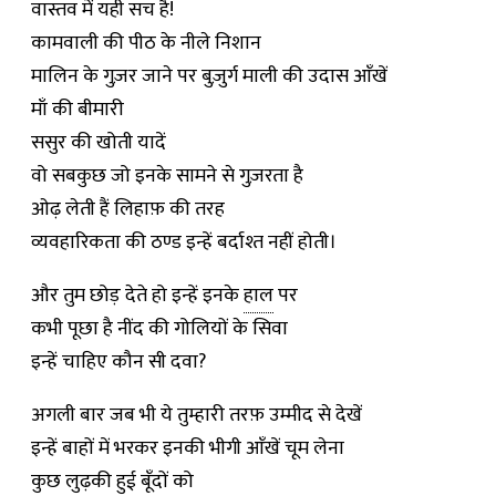
वास्तव में यही सच है!
कामवाली की पीठ के नीले निशान
मालिन के गुज़र जाने पर बुज़ुर्ग माली की उदास आँखें
माँ की बीमारी
ससुर की खोती यादें
वो सबकुछ जो इनके सामने से गुज़रता है
ओढ़ लेती हैं लिहाफ़ की तरह
व्यवहारिकता की ठण्ड इन्हें बर्दाश्त नहीं होती।
और तुम छोड़ देते हो इन्हें इनके
हाल
पर
कभी पूछा है नींद की गोलियों के सिवा
इन्हें चाहिए कौन सी दवा?
अगली बार जब भी ये तुम्हारी तरफ़ उम्मीद से देखें
इन्हें बाहों में भरकर इनकी भीगी आँखें चूम लेना
कुछ लुढ़की हुई बूँदों को