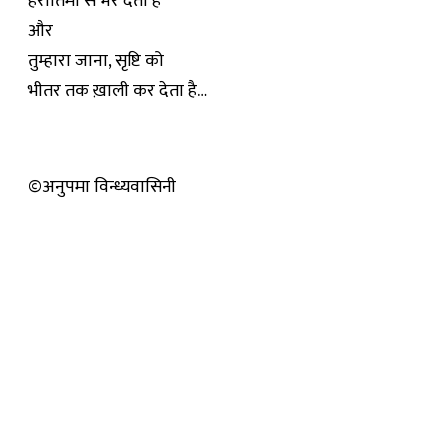
हरीतिमा से भर देता है
और
तुम्हारा जाना, सृष्टि को
भीतर तक ख़ाली कर देता है…
©अनुपमा विन्ध्यवासिनी