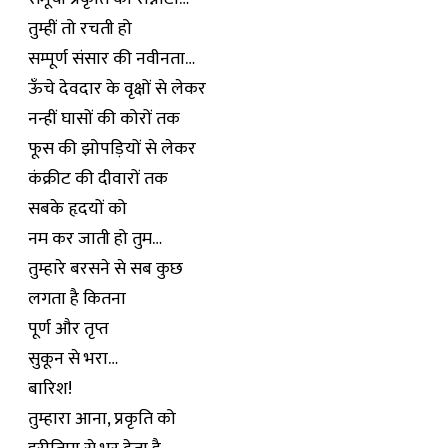
तुम्हीं तो रचती हो
सम्पूर्ण संसार की नवीनता…
ऊँचे देवदार के वृक्षों से लेकर
नन्हीं घासों की कोरों तक
फूस की झोपड़ियों से लेकर
कंक्रीट की दीवारों तक
सबके हृदयों को
नम कर जाती हो तुम…
तुम्हारे बरसने से सब कुछ
लगता है कितना
पूर्ण और तृप्त
सुकून से भरा…
बारिश!
तुम्हारा आना, प्रकृति को