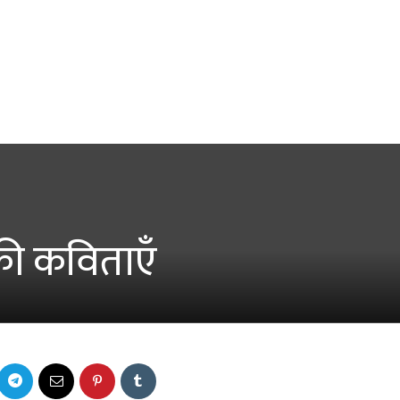
ी कविताएँ