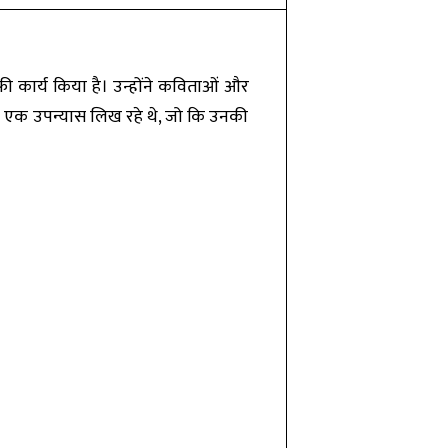
फी कार्य किया है। उन्होंने कविताओं और
राज एक उपन्यास लिख रहे थे, जो कि उनकी