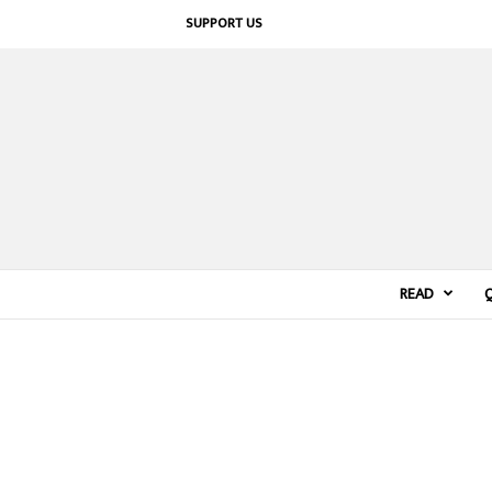
SUPPORT US
READ