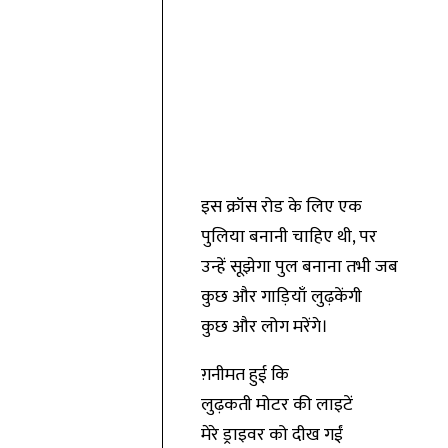
इस क्रॉस रोड के लिए एक
पुलिया बनानी चाहिए थी, पर
उन्हें सूझेगा पुल बनाना तभी जब
कुछ और गाड़ियाँ लुढ़केंगी
कुछ और लोग मरेंगे।
ग़नीमत हुई कि
लुढ़कती मोटर की लाइटें
मेरे ड्राइवर को दीख गईं