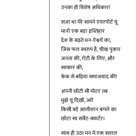
उनका ही विशेष अधिकार!
सजा था मेरे सामने एयरपोर्ट यूं
मानो एक बड़ा इश्तिहार
देश के बढ़ते धन-ऐश्वर्य का,
जिस फल स्वरुप है, चीख पुकार
जनता की, रोटी के लिए, और
सरकार की,
केक से बढ़िया समाजवाद की!
अपनी छोटी सी मोटर तब
मुझे यूं दिखी, ज्यों
किसी बड़े आलीशान बंगले का
छोटा सा सर्वेंट-क्वार्टर।
साथ ही उठा मन में एक सवाल