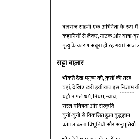
बलराज साहनी एक अभिनेता के रूप में ही
कहानियों से लेकर, नाटक और यात्रा-वृत
मृत्यु के कारण अधूरा ही रह गया। आज 
सट्टा बाज़ार
भौंकते देख मनुष्य को, कुत्तों की तरह
यहाँ, देखिए खरी हकीकत इस
निज़ाम
क
यहाँ न पले धर्म, नियम, न्याय,
सरल पवित्रता और संस्कृति
युगों-युगों से विकसित हुआ बुद्धज्ञान
कोमल कला विभूतियाँ और अनुभूतियाँ