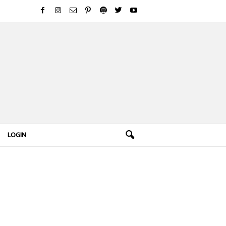
LOGIN