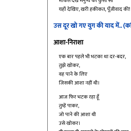
भौंकते देख मनुष्य को कुत्तों सा
यहाँ देखिए, खरी हकीकत, पूँजीवाद की!
उस दूर खो गए युग की याद में.. (
आशा-निराशा
एक बार पहले भी भटका था दर-बदर,
तुझे खोकर,
वह पाने के लिए
जिसकी आशा नहीं थी।
आज फिर भटक रहा हूँ
तुम्हें पाकर,
जो पाने की आशा थी
उसे खोकर।