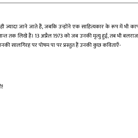
 ज्यादा जाने जाते हैं, जबकि उन्होंने एक साहित्यकार के रूप में भी का
्तान्त तक लिखे हैं। 13 अप्रैल 1973 को जब उनकी मृत्यु हुई, तब भी बल
उनकी सालगिरह पर पोषम पा पर प्रस्तुत हैं उनकी कुछ कविताएँ-
ी!