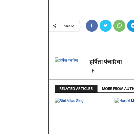
Share
हर्षिता पंचारिया
RELATED ARTICLES
MORE FROM AUT