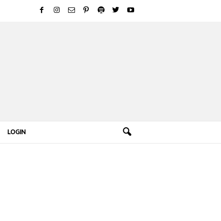
LOGIN