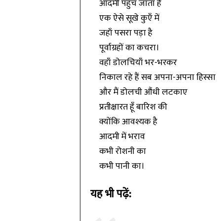
आदमी पहुँच जाता है
एक ऐसे सूखे कुएँ में
जहाँ पसरा पड़ा है
पूर्वाग्रहों का कचरा।
वहाँ डोलचियाँ भर-भरकर
निकाल रहे हैं सब अपना-अपना हिस्सा
और मैं डोलची औंधी लटकाए
प्रतीक्षारत हूँ बारिश की
क्योंकि आवश्यक है
आदमी में भराव
कभी रोशनी का
कभी पानी का।
यह भी पढ़ें: