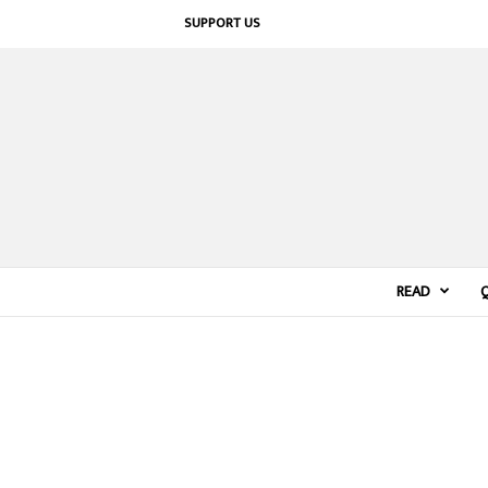
SUPPORT US
READ