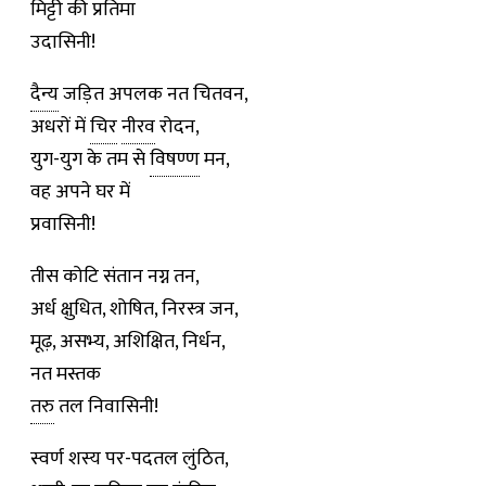
मिट्टी की प्रतिमा
उदासिनी!
दैन्य
जड़ित अपलक नत चितवन,
अधरों में
चिर
नीरव
रोदन,
युग-युग के तम से
विषण्ण
मन,
वह अपने घर में
प्रवासिनी!
तीस कोटि संतान नग्न तन,
अर्ध क्षुधित, शोषित, निरस्त्र जन,
मूढ़, असभ्य, अशिक्षित, निर्धन,
नत मस्तक
तरु
तल निवासिनी!
स्वर्ण शस्य पर-पदतल लुंठित,