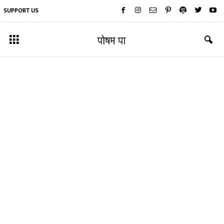
SUPPORT US