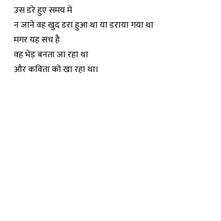
उस डरे हुए समय में
न जाने वह खुद डरा हुआ था या डराया गया था
मगर यह सच है
वह भेड़ बनता जा रहा था
और कविता को खा रहा था।