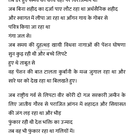
तब डरे हुए समय का कवि वहाँ पर विराजमान था
जब बिना शहीद का दर्जा पाए लौट रहा था अर्धसैनिक शहीद
और स्वागत में लीपा जा रहा था आँगन गाय के गोबर से
पवित्र किया जा रहा था
गंगा जल से।
जब समय की
दुहत्थड़
खायी विधवा नागाओं की पेंशन घोषणा
सुन कुढ़ रही थी और बच्चे लिपटे
हुए थे ताबूत से
वह पेंशन की बात टालता कुर्बानी के मन्त्र जुगाल रहा था और
सारे घर को देख रहा था बिलखते हुए।
जब राष्ट्रीय गर्व से लिपटा वीर कोरी दो गज सरकारी ज़मीन के
लिए जातीय गौरव से पराजित आंगन में शहादत और सियासत
की जंग लड़ रहा था और भीड़
फुंकार रही थी देश भक्ति का उन्माद
तब वह भी फुंकार रहा था गलियों में।