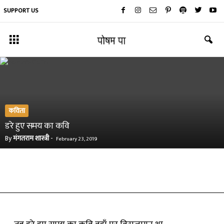
SUPPORT US
कविता
डरे हुए समय का कवि
By
मंगतराम शास्त्री
-
February 23, 2019