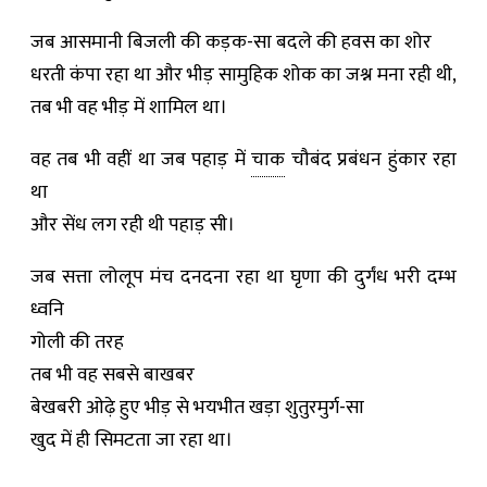
जब आसमानी बिजली की कड़क-सा बदले की हवस का शोर
धरती कंपा रहा था और भीड़ सामुहिक शोक का जश्न मना रही थी,
तब भी वह भीड़ में शामिल था।
वह तब भी वहीं था जब पहाड़ में
चाक
चौबंद प्रबंधन हुंकार रहा
था
और सेंध लग रही थी पहाड़ सी।
जब सत्ता लोलूप मंच दनदना रहा था घृणा की दुर्गंध भरी दम्भ
ध्वनि
गोली की तरह
तब भी वह सबसे बाखबर
बेखबरी ओढ़े हुए भीड़ से भयभीत खड़ा शुतुरमुर्ग-सा
खुद में ही सिमटता जा रहा था।