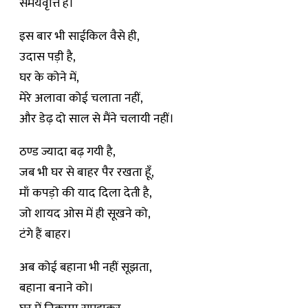
समयवृत्ति है।
इस बार भी साईकिल वैसे ही,
उदास पड़ी है,
घर के कोने में,
मेरे अलावा कोई चलाता नहीं,
और डेढ़ दो साल से मैंने चलायी नहीं।
ठण्ड ज्यादा बढ़ गयी है,
जब भी घर से बाहर पैर रखता हूँ,
माँ कपड़ो की याद दिला देती है,
जो शायद ओस में ही सूखने को,
टंगे हैं बाहर।
अब कोई बहाना भी नहीं सूझता,
बहाना बनाने को।