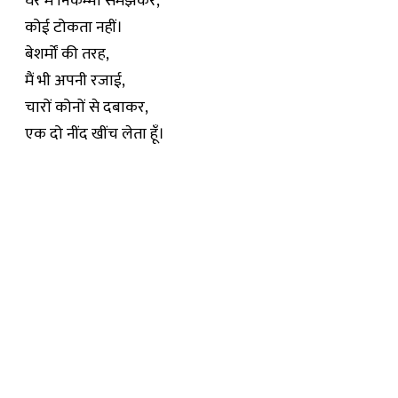
घर में निकम्मा समझकर,
कोई टोकता नहीं।
बेशर्मों की तरह,
मैं भी अपनी रजाई,
चारों कोनों से दबाकर,
एक दो नींद खींच लेता हूँ।