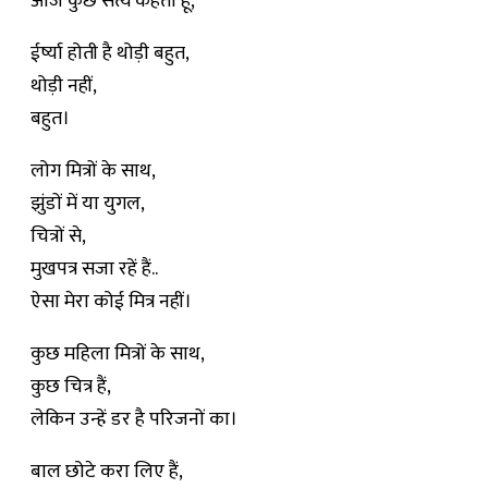
आज कुछ सत्य कहता हूँ,
ईर्ष्या होती है थोड़ी बहुत,
थोड़ी नहीं,
बहुत।
लोग मित्रों के साथ,
झुंडों में या युगल,
चित्रों से,
मुखपत्र सजा रहें हैं..
ऐसा मेरा कोई मित्र नहीं।
कुछ महिला मित्रों के साथ,
कुछ चित्र हैं,
लेकिन उन्हें डर है परिजनों का।
बाल छोटे करा लिए हैं,