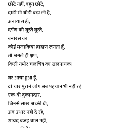
छोटे नहीं, बहुत छोटे,
दाढ़ी भी थोड़ी बढ़ा ली है,
अनायास
ही,
दर्पण को घूरते घूरते,
बनारस का,
कोई मजाकिया ब्राह्मण लगता हूँ,
तो अगले ही क्षण,
किसी गंभीर चलचित्र का खलनायक।
घर आया हुआ हूँ,
दो चार पुराने लोग अब पहचान भी नहीं रहे,
एक-दो दुकानदार,
जिनसे साख अच्छी थी,
अब उधार नहीं दे रहे,
शायद वजह बाल नहीं,