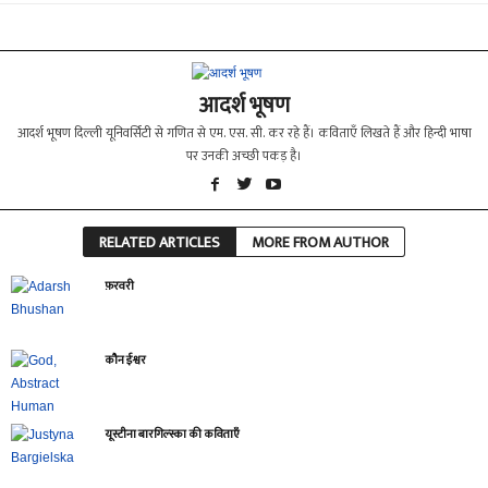
आदर्श भूषण
आदर्श भूषण दिल्ली यूनिवर्सिटी से गणित से एम. एस. सी. कर रहे हैं। कविताएँ लिखते हैं और हिन्दी भाषा
पर उनकी अच्छी पकड़ है।
RELATED ARTICLES
MORE FROM AUTHOR
फ़रवरी
कौन ईश्वर
यूस्टीना बारगिल्स्का की कविताएँ