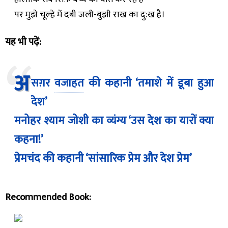
पर मुझे चूल्हे में दबी जली-बुझी राख का दु:ख है।
यह भी पढ़ें:
अ
सग़र
वजाहत
की कहानी ‘तमाशे में डूबा हुआ
देश’
मनोहर श्याम जोशी का व्यंग्य ‘उस देश का यारों क्या
कहना!’
प्रेमचंद की कहानी ‘सांसारिक प्रेम और देश प्रेम’
Recommended Book: