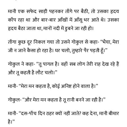
मानी एक सफेद साड़ी पहनकर ताँगे पर बैठी, तो उसका हृदय
काँप रहा था और बार-बार आँखों में आँसू भर आते थे। उसका
हृदय बैठा जाता था, मानों नदी में डुबने जा रही हो।
ताँगा कुछ दूर निकल गया तो उसने गोकुल से कहा- “भैया, मेरा
जी न जाने कैसा हो रहा है। घर चलो, तुम्हारे पैर पड़ती हूँ।”
गोकुल ने कहा- “तू पागल है। वहाँ सब लोग तेरी राह देख रहे हैं
और तू कहती है लौट चलो।”
मानी- “मेरा मन कहता है, कोई अनिष्ट होने वाला है।”
गोकुल- “और मेरा मन कहता है तू रानी बनने जा रही है।”
मानी- “दस-पाँच दिन ठहर क्यों नहीं जाते? कह देना, मानी बीमार
है।”