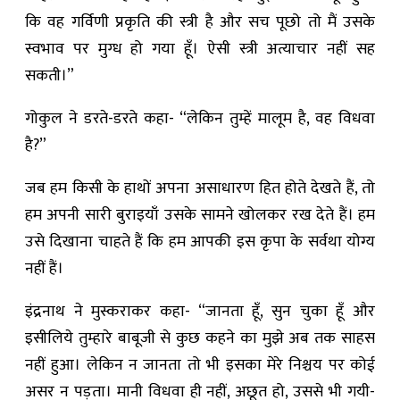
कि वह गर्विणी प्रकृति की स्त्री है और सच पूछो तो मैं उसके
स्वभाव पर मुग्ध हो गया हूँ। ऐसी स्त्री अत्याचार नहीं सह
सकती।”
गोकुल ने डरते-डरते कहा- “लेकिन तुम्हें मालूम है, वह विधवा
है?”
जब हम किसी के हाथों अपना असाधारण हित होते देखते हैं, तो
हम अपनी सारी बुराइयाँ उसके सामने खोलकर रख देते हैं। हम
उसे दिखाना चाहते हैं कि हम आपकी इस कृपा के सर्वथा योग्य
नहीं हैं।
इंद्रनाथ ने मुस्कराकर कहा- “जानता हूँ, सुन चुका हूँ और
इसीलिये तुम्हारे बाबूजी से कुछ कहने का मुझे अब तक साहस
नहीं हुआ। लेकिन न जानता तो भी इसका मेरे निश्चय पर कोई
असर न पड़ता। मानी विधवा ही नहीं, अछूत हो, उससे भी गयी-