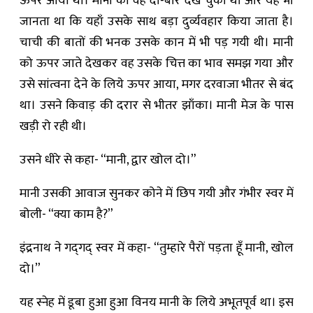
ऊपर आया था। मानी को वह दो-बार देख चुका था और यह भी
जानता था कि यहाँ उसके साथ बड़ा दुर्व्यवहार किया जाता है।
चाची की बातों की भनक उसके कान में भी पड़ गयी थी। मानी
को ऊपर जाते देखकर वह उसके चित्त का भाव समझ गया और
उसे सांत्वना देने के लिये ऊपर आया, मगर दरवाजा भीतर से बंद
था। उसने किवाड़ की दरार से भीतर झाँका। मानी मेज के पास
खड़ी रो रही थी।
उसने धीरे से कहा- “मानी, द्वार खोल दो।”
मानी उसकी आवाज सुनकर कोने में छिप गयी और गंभीर स्वर में
बोली- “क्या काम है?”
इंद्रनाथ ने गद्‍गद्‍ स्वर में कहा- “तुम्हारे पैरों पड़ता हूँ मानी, खोल
दो।”
यह स्नेह में डूबा हुआ हुआ विनय मानी के लिये अभूतपूर्व था। इस