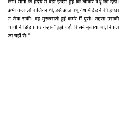
लगे। मानी के हृदय में बड़ी इच्छा हुई कि जाकर वधू को देखे।
अभी कल जो बालिका थी, उसे आज वधू वेश में देखने की इच्छा
न रोक सकी। वह मुस्कराती हुई कमरे में घुसी। सहसा उसकी
चाची ने झिड़ककर कहा- “तुझे यहाँ किसने बुलाया था, निकल
जा यहाँ से।”