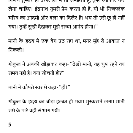
निर्णय तुम्हारे ही ऊपर है। मैं तो समझता हूँ, तुम्हें स्वीकार कर
लेना चाहिए। इंद्रनाथ तुमसे प्रेम करता ही है, यों भी निष्कलंक
चरित्र का आदमी और बला का दिलेर है। भय तो उसे छू ही नहीं
गया। तुम्हें सुखी देखकर मुझे सच्चा आनंद होगा।”
मानी के हृदय में एक वेग उठ रहा था, मगर मुँह से आवाज न
निकली।
गोकुल ने अबकी खीझकर कहा- “देखो मानी, यह चुप रहने का
समय नहीं है। क्या सोचती हो?”
मानी ने काँपते स्वर में कहा- “हाँ।”
गोकुल के हृदय का बोझ हल्का हो गया। मुस्कराने लगा। मानी
शर्म के मारे वहाँ से भाग गयी।
5