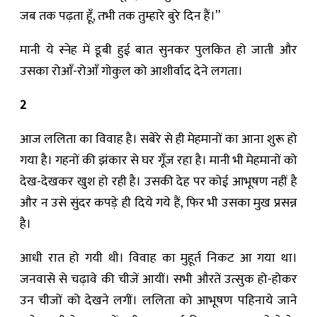
जब तक पढ़ता हूँ, तभी तक तुम्हारे बुरे दिन हैं।”
मानी ये स्नेह में डूबी हुई बात सुनकर पुलकित हो जाती और
उसका रोआँ-रोआँ गोकुल को आशीर्वाद देने लगता।
2
आज ललिता का विवाह है। सबेरे से ही मेहमानों का आना शुरू हो
गया है। गहनों की झंकार से घर गूँज रहा है। मानी भी मेहमानों को
देख-देखकर खुश हो रही है। उसकी देह पर कोई आभूषण नहीं है
और न उसे सुंदर कपड़े ही दिये गये हैं, फिर भी उसका मुख प्रसन्न
है।
आधी रात हो गयी थी। विवाह का मुहूर्त निकट आ गया था।
जनवासे से चढ़ावे की चीजें आयीं। सभी औरतें उत्सुक हो-होकर
उन चीजों को देखने लगीं। ललिता को आभूषण पहिनाये जाने