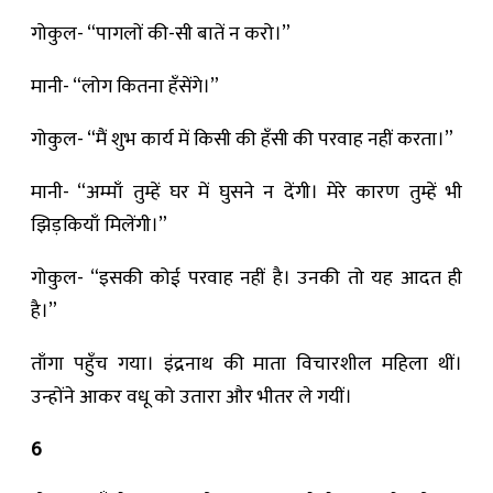
गोकुल- “पागलों की-सी बातें न करो।”
मानी- “लोग कितना हँसेंगे।”
गोकुल- “मैं शुभ कार्य में किसी की हँसी की परवाह नहीं करता।”
मानी- “अम्माँ तुम्हें घर में घुसने न देंगी। मेरे कारण तुम्हें भी
झिड़कियाँ मिलेंगी।”
गोकुल- “इसकी कोई परवाह नहीं है। उनकी तो यह आदत ही
है।”
ताँगा पहुँच गया। इंद्रनाथ की माता विचारशील महिला थीं।
उन्होंने आकर वधू को उतारा और भीतर ले गयीं।
6