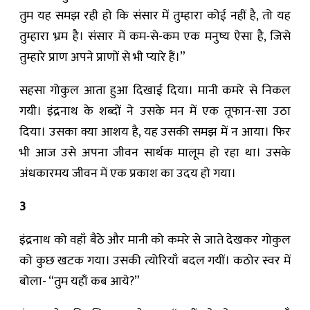
तुम यह समझ रही हो कि संसार में तुम्हारा कोई नहीं है, तो यह
तुम्हारा भ्रम है। संसार में कम-से-कम एक मनुष्य ऐसा है, जिसे
तुम्हारे प्राण अपने प्राणों से भी प्यारे हैं।”
सहसा गोकुल आता हुआ दिखाई दिया। मानी कमरे से निकल
गयी। इंद्रनाथ के शब्दों ने उसके मन में एक तूफान-सा उठा
दिया। उसका क्या आशय है, यह उसकी समझ में न आया। ‍फिर
भी आज उसे अपना जीवन सार्थक मालूम हो रहा था। उसके
अंधकारमय जीवन में एक प्रकाश का उदय हो गया।
3
इंद्रनाथ को वहाँ बैठे और मानी को कमरे से जाते देखकर गोकुल
को कुछ खटक गया। उसकी त्योरियाँ बदल गयीं। कठोर स्वर में
बोला- “तुम यहाँ कब आये?”