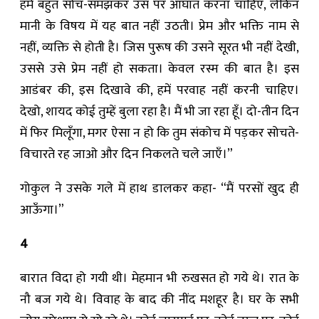
हमें बहुत सोच-समझकर उस पर आघात करना चाहिए, लेकिन
मानी के विषय में यह बात नहीं उठती। प्रेम और भक्ति नाम से
नहीं, व्यक्ति से होती है। जिस पुरूष की उसने सूरत भी नहीं देखी,
उससे उसे प्रेम नहीं हो सकता। केवल रस्म की बात है। इस
आडंबर की, इस दिखावे की, हमें परवाह नहीं करनी चाहिए।
देखो, शायद कोई तुम्हें ‍बुला रहा है। मैं भी जा रहा हूँ। दो-तीन दिन
में ‍फिर मिलूँगा, मगर ऐसा न हो कि तुम संकोच में पड़कर सोचते-
विचारते रह जाओ और दिन निकलते चले जाएँ।”
गोकुल ने उसके गले में हाथ डालकर कहा- “मैं परसों खुद ही
आऊँगा।”
4
बारात ‍विदा हो गयी थी। मेहमान भी रुखसत हो गये थे। रात के
नौ बज गये ‍थे। विवाह के बाद की नींद मशहूर है। घर के सभी