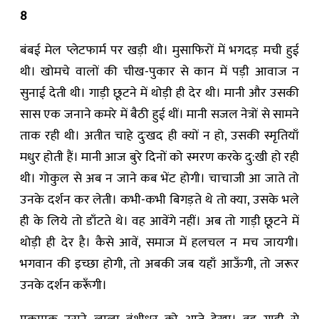
8
बंबई मेल प्लेटफार्म पर खड़ी थी। मुसा‍फिरों में भगदड़ मची हुई
थी। खोमचे वालों की चीख-पुकार से कान में पड़ी आवाज न
सुनाई देती थी। गाड़ी छूटने में थोड़ी ही देर थी। मानी और उसकी
सास एक जनाने कमरे में ‍बैठी हुई थीं। मानी सजल नेत्रों से सामने
ताक रही थी। अतीत चाहे दुःखद ही क्यों न हो, उसकी स्मृतियाँ
मधुर होती हैं। मानी आज बुरे दिनों को स्मरण करके दु:खी हो रही
थी। गोकुल से अब न जाने कब भेंट होगी। चाचाजी आ जाते तो
उनके दर्शन कर लेती। कभी-कभी बिगड़ते थे तो क्या, उसके भले
ही के लिये तो डाँटते थे। वह आवेंगे नहीं। अब तो गाड़ी छूटने में
थोड़ी ही देर है। कैसे आवें, समाज में हलचल न मच जायगी।
भगवान की इच्छा होगी, तो अबकी जब यहाँ आऊँगी, तो जरूर
उनके दर्शन करूँगी।