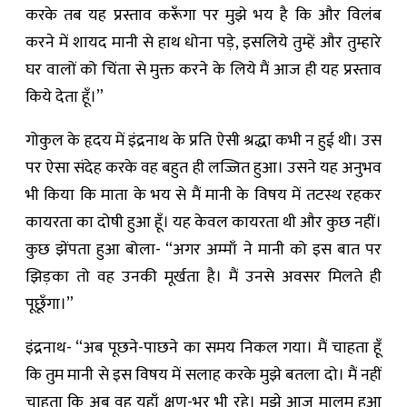
करके तब यह प्रस्ताव करूँगा पर मुझे भय है कि और विलंब
करने में शायद मानी से हाथ धोना पड़े, इसलिये तुम्हें और तुम्हारे
घर वालों को चिंता से मुक्त करने के लिये मैं आज ही यह प्रस्ताव
किये देता हूँ।”
गोकुल के हृदय में इंद्रनाथ के प्रति ऐसी श्रद्धा कभी न हुई थी। उस
पर ऐसा संदेह करके वह बहुत ही ल‍‍‍ज्जित हुआ। उसने यह अनुभव
भी किया कि माता के भय से मैं मानी के विषय में तटस्थ रहकर
कायरता का दोषी हुआ हूँ। यह केवल कायरता थी और कुछ नहीं।
कुछ झेंपता हुआ बोला- “अगर अम्माँ ने मानी को इस बात पर
झिड़का तो वह उनकी मूर्खता है। मैं उनसे अवसर मिलते ही
पूछूँगा।”
इंद्रनाथ- “अब पूछने-पाछने का समय निकल गया। मैं चाहता हूँ
कि तुम मानी से इस विषय में सलाह करके मुझे बतला दो। मैं नहीं
चाहता कि अब वह यहाँ क्षण-भर भी रहे। मुझे आज मालूम हुआ