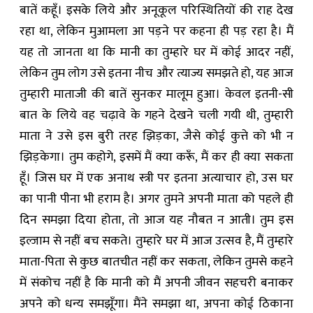
बातें कहूँ। इसके लिये और अनूकूल परि‍‍स्थितियों की राह देख
रहा था, लेकिन मुआमला आ पड़ने पर कहना ही पड़ रहा है। मैं
यह तो जानता था कि मानी का तुम्हारे घर में कोई आदर नहीं,
लेकिन तुम लोग उसे इतना नीच और त्याज्य समझते हो, यह आज
तुम्हारी माताजी की बातें सुनकर मालूम हुआ। केवल इतनी-सी
बात के लिये वह चढ़ावे के गहने देखने चली गयी थी, तुम्हारी
माता ने उसे इस बुरी तरह झिड़का, जैसे कोई कुत्ते को भी न
झिड़केगा। तुम कहोगे, इसमें मैं क्या करूँ, मैं कर ही क्या सकता
हूँ। जिस घर में एक अनाथ स्त्री पर इतना अत्याचार हो, उस घर
का पानी पीना भी हराम है। अगर तुमने अपनी माता को पहले ही
दिन समझा दिया होता, तो आज यह नौबत न आती। तुम इस
इल्जाम से नहीं बच सकते। तुम्हारे घर में आज उत्सव है, मैं तुम्हारे
माता-पिता से कुछ बातचीत नहीं कर सकता, लेकिन तुमसे कहने
में संकोच नहीं है कि मानी को मैं अपनी जीवन सहचरी बनाकर
अपने को धन्य समझूँगा। मैंने समझा था, अपना कोई ठिकाना