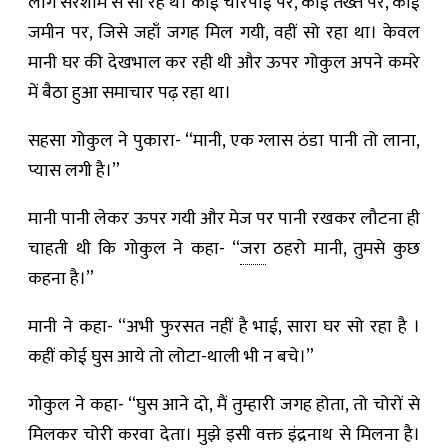
लोग सरेशाम से सो रहे थे। कोई चारपाई पर, कोई तख्त पर, कोई
जमीन पर, जिसे जहाँ जगह मिल गयी, वहीं सो रहा था। केवल
मानी घर की देखभाल कर रही थी और ऊपर गोकुल अपने कमरे
में बैठा हुआ समाचार पढ़ रहा था।
सहसा गोकुल ने पुकारा- “मानी, एक ग्लास ठंडा पानी तो लाना,
प्यास लगी है।”
मानी पानी लेकर ऊपर गयी और मेज पर पानी रखकर लौटना ही
चाहती थी कि गोकुल ने कहा- “
जरा
ठहरो मानी, तुमसे कुछ
कहना है।”
मानी ने कहा- “अभी फुरसत नहीं है भाई, सारा घर सो रहा है ।
कहीं कोई घुस आये तो लोटा-थाली भी न बचे।”
गोकुल ने कहा- “घुस आने दो, मैं तुम्हारी जगह होता, तो चोरों से
मिलकर चोरी करवा देता। मुझे इसी वक्त इंद्रनाथ से मिलना है।