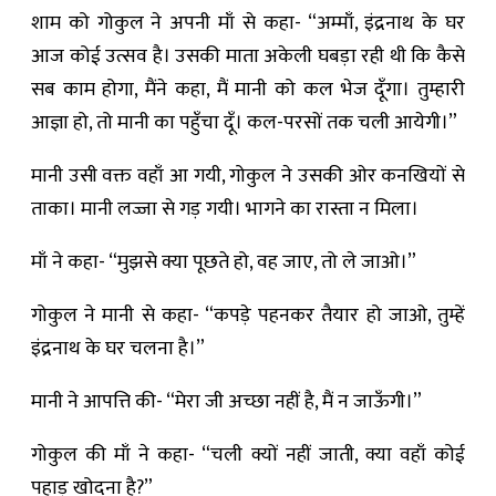
शाम को गोकुल ने अपनी माँ से कहा- “अम्माँ, इंद्रनाथ के घर
आज कोई उत्सव है। उसकी माता अकेली घबड़ा रही थी कि कैसे
सब काम होगा, मैंने कहा, मैं मानी को कल भेज दूँगा। तुम्हा‍री
आज्ञा हो, तो मानी का पहुँचा दूँ। कल-परसों तक चली आयेगी।”
मानी उसी वक्त वहाँ आ गयी, गोकुल ने उसकी ओर कनखियों से
ताका। मानी लज्जा‍ से गड़ गयी। भागने का रास्ता न मिला।
माँ ने कहा- “मुझसे क्या पूछते हो, वह जाए, तो ले जाओ।”
गोकुल ने मानी से कहा- “कपड़े पहनकर तैयार हो जाओ, तुम्हें
इंद्रनाथ के घर चलना है।”
मानी ने आपत्ति की- “मेरा जी अच्छा नहीं है, मैं न जाऊँगी।”
गोकुल की माँ ने कहा- “चली क्यों नहीं जाती, क्या वहाँ कोई
पहाड़ खोदना है?”