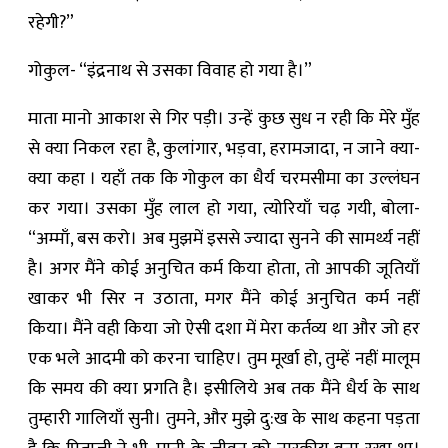
रहेगी?”
गोकुल- “इंद्रनाथ से उसका विवाह हो गया है।”
माता मानो आकाश से गिर पड़ी। उन्हें कुछ सुध न रही कि मेरे मुँह
से क्या निकल रहा है, कुलांगार, भड़वा, हरामजादा, न जाने क्या-
क्या कहा । यहाँ तक कि गोकुल का धैर्य चरमसीमा का उल्लंघन
कर गया। उसका मुँह लाल हो गया, त्योरियाँ चढ़ गयी, बोला-
“अम्माँ, बस करो। अब मुझमें इससे ज्‍यादा सुनने की सामर्थ्य नहीं
है। अगर मैंने कोई अनुचित कर्म किया होता, तो आपकी जूतियाँ
खाकर भी सिर न उठाता, मगर मैंने कोई अनुचित कर्म नहीं
किया। मैंने वही किया जो ऐसी दशा में मेरा कर्तव्य था और जो हर
एक भले आदमी को करना चाहिए। तुम मूर्खा हो, तुम्हें नहीं मालूम
कि समय की क्या प्रगति है। इसीलिये अब तक मैंने धैर्य के साथ
तुम्हारी गालियाँ सुनी। तुमने, और मुझे दु:ख के साथ कहना पड़ता