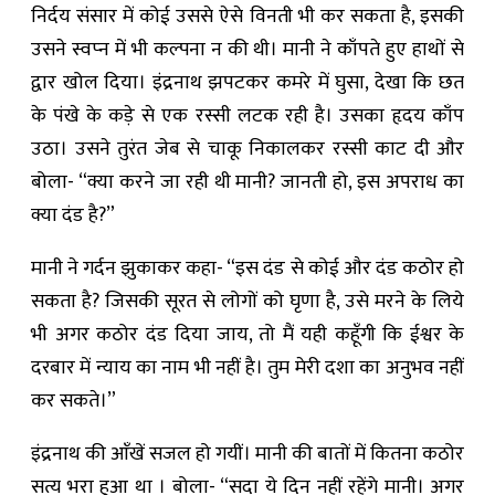
निर्दय संसार में कोई उससे ऐसे विनती भी कर सकता है, इसकी
उसने स्वप्‍न में भी कल्पना न की थी। मानी ने काँपते हुए हाथों से
द्वार खोल दिया। इंद्रनाथ झपटकर कमरे में घुसा, देखा कि छत
के पंखे के कड़े से एक रस्सी लटक रही है। उसका हृदय काँप
उठा। उसने तुरंत जेब से चाकू निकालकर रस्सी काट दी और
बोला- “क्या करने जा रही थी मानी? जानती हो, इस अपराध का
क्या‍ दंड है?”
मानी ने गर्दन झुकाकर कहा- “इस दंड से कोई और दंड कठोर हो
सकता है? जिसकी सूरत से लोगों को घृणा है, उसे मरने के लिये
भी अगर कठोर दंड दिया जाय, तो मैं यही कहूँगी कि ईश्वर के
दरबार में न्याय का नाम भी नहीं है। तुम मेरी दशा का अनुभव नहीं
कर सकते।”
इंद्रनाथ की आँखें सजल हो गयीं। मानी की बातों में कितना कठोर
सत्य भरा हुआ था । बोला- “सदा ये दिन नहीं रहेंगे मानी। अगर