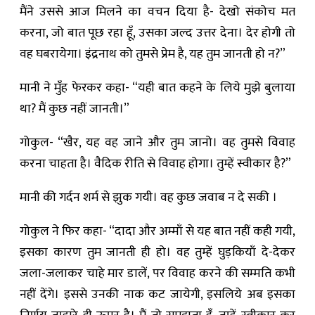
मैंने उससे आज मिलने का वचन दिया है- देखो संकोच मत
करना, जो बात पूछ रहा हूँ, उसका जल्द उत्तर देना। देर होगी तो
वह घबरायेगा। इंद्रनाथ को तुमसे प्रेम है, यह तुम जानती हो न?”
मानी ने मुँह फेरकर कहा- “यही बात कहने के लिये मुझे बुलाया
था? मैं कुछ नहीं जानती।”
गोकुल- “खैर, यह वह जाने और तुम जानो। वह तुमसे विवाह
करना चाहता है। वैदिक रीति से विवाह होगा। तुम्हें स्वीकार है?”
मानी की गर्दन शर्म से झुक गयी। वह कुछ जवाब न दे सकी ।
गोकुल ने ‍‍फिर कहा- “दादा और अम्माँ से यह बात नहीं कही गयी,
इसका कारण तुम जानती ही हो। वह तुम्हें घुड़कियाँ दे-देकर
जला-जलाकर चाहे मार डालें, पर विवाह करने की सम्मति कभी
नहीं देंगे। इससे उनकी नाक कट जायेगी, इसलिये अब इसका