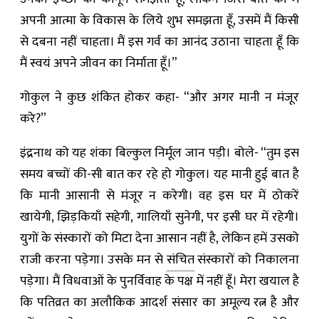
अपनी आत्मा के विकास के लिये शुभ समझता हूँ, उसमें मैं किसी
से दबना नहीं चाहता। मैं इस गर्व का आनंद उठाना चाहता हूँ कि
मैं स्वयं अपने जीवन का निर्माता हूँ।”
गोकुल ने कुछ शंकित होकर कहा- “और अगर मानी न मंजूर
करे?”
इंद्रनाथ को यह शंका बिल्कुल निर्मूल जान पड़ी। बोले- “तुम इस
समय बच्चों की-सी बात कर रहे हो गोकुल। यह मानी हुई बात है
कि मानी आसानी से मंजूर न करेगी। वह इस घर में ठोकरें
खायेगी, झिड़कियाँ सहेगी, गालियाँ सुनेगी, पर इसी घर में रहेगी।
युगों के संस्कारों को ‍मिटा देना आसान नहीं है, लेकिन हमें उसको
राजी करना पड़ेगा। उसके मन से
संचित
संस्कारों को निकालना
पड़ेगा। मैं विधवाओं के पुनर्विवाह के पक्ष में नहीं हूँ। मेरा खयाल है
कि पतिव्रत का अलौकिक आदर्श संसार का अमूल्य रत्न है और