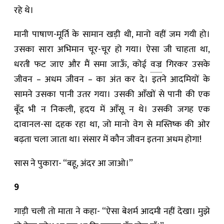
रहे ‍थे।
मानी पाषाण-मूर्ति के सामान खड़ी थी, मानो वहीं जम गयी हो।
उसका सारा अभिमान चूर-चूर हो गया। ऐसा जी चाहता था,
धरती फट जाए और मैं समा जाऊँ, कोई
वज्र
गिरकर उसके
जीवन – अधम जीवन – का अंत कर दे। इतने आदमियों के
सामने उसका पानी उतर गया। उसकी आँखों से पानी की एक
बूँद भी न निकली, हृदय में आँसू न थे। उसकी जगह एक
दावानल-सा दहक रहा था, जो मानो वेग से मस्तिष्क की ओर
बढ़ता चला जाता था। संसार में कौन जीवन इतना अधम होगा!
सास ने पुकारा- “बहू, अंदर आ जाओ।”
9
गाड़ी चली तो माता ने कहा- “ऐसा बेशर्म आदमी नहीं देखा। मुझे