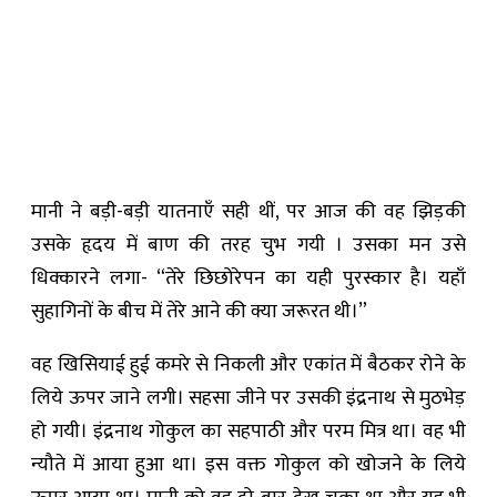
मानी ने बड़ी-बड़ी यातनाएँ सही थीं, पर आज की वह झिड़की
उसके हृदय में बाण की तरह चुभ गयी । उसका मन उसे
धिक्कारने लगा- “तेरे छिछोरेपन का यही पुरस्कार है। यहाँ
सुहागिनों के बीच में तेरे आने की क्या जरूरत थी।”
वह खिसियाई हुई कमरे से निकली और एकांत में बैठकर रोने के
लिये ऊपर जाने लगी। सहसा जीने पर उसकी इंद्रनाथ से मुठभेड़
हो गयी। इंद्रनाथ गोकुल का सहपाठी और परम मित्र था। वह भी
न्यौते में आया हुआ था। इस वक्त गोकुल को खोजने के लिये