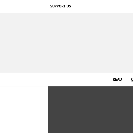
SUPPORT US
READ