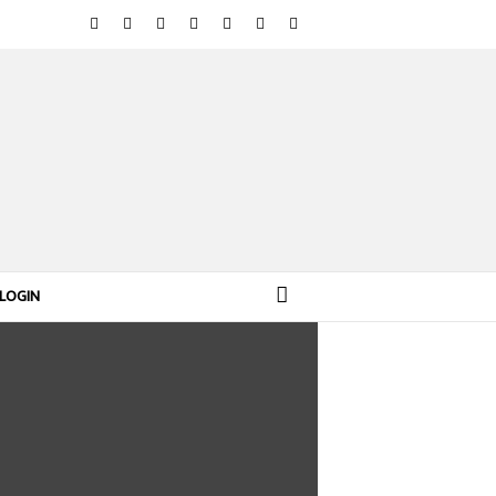
LOGIN