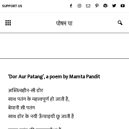
SUPPORT US
कविता
डोर और पतंग
By
ममता पंडित
-
January 16, 2020
‘Dor Aur Patang’, a poem by Mamta Pandit
अस्तित्वहीन-सी डोर
साथ पतंग के महत्त्वपूर्ण हो जाती है,
बेमानी सी पतंग
साथ डोर के नयी ऊँचाइयाँ छू जाती है