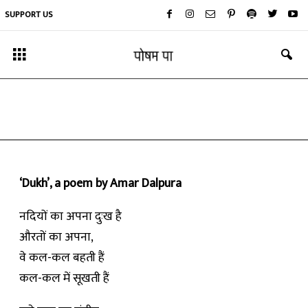
SUPPORT US
कविता
दुःख
By
अमर दलपुरा
-
November 2, 2019
‘Dukh’, a poem by Amar Dalpura
नदियों का अपना दुःख है
औरतों का अपना,
वे कल-कल बहती हैं
कल-कल में सूखती हैं