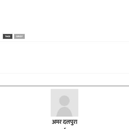
TAGS
GRIEF
अमर दलपुरा