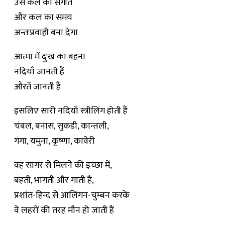
उसे कल का संगीत
और कल का समय
अन्तःप्रवाही बना देगा
आत्मा में दुःख का बहना
नदियाँ जानती हैं
औरतें जानती हैं
इसलिए सारी नदियाँ स्त्रीलिंग होती हैं
चंबल, बनास, सुकडी, कान्तली,
गंगा, यमुना, कृष्णा, कावेरी
वह सागर से मिलने की इच्छा में,
बहती, भागती और गाती हैं,
प्रशांत-हिन्द से आलिंगन-चुम्बन करके
वे लहरों की तरह मौन हो जाती हैं