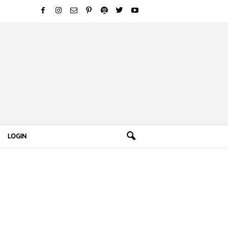
LOGIN