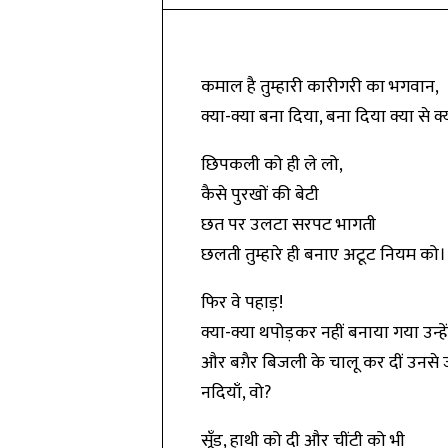
कमाल है तुम्हारी कारीगरी का भगवान,
क्या-क्या बना दिया, बना दिया क्या से क्
छिपकली को ही ले लो,
कैसे पुरखों की बेटी
छत पर उलटा सरपट भागती
छलती तुम्हारे ही बनाए अटूट नियम को।
फिर वे पहाड़!
क्या-क्या थपोड़कर नहीं बनाया गया उन्हे
और बग़ैर बिजली के चालू कर दीं उनसे 
नदियाँ, वो?
सूँड, हाथी को दी और चींटी को भी