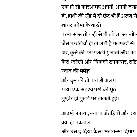
एक ही सी कारआमद अपनी-अपनी जग
हाँ, हाथी की सूँड में दो छेद भी हैं अलग से
शायद शोभा के वास्ते
वरना साँस तो कहीं से भी ली जा सकती 
जैसे मछलियाँ ही ले लेती हैं गलफड़ों से।
अरे, कुत्ते की उस पतली गुलाबी जीभ का
कैसे रसीली और चिकली टपकदार, सृष्टि
स्वाद की मर्मज्ञ
और दुम की तो बात ही अलग
गोया एक अदृश्य पंखे की मूठ
तुम्होर ही मुखड़े पर झलती हुई।
आदमी बनाया, बनाया अँतड़ियों और रस
क्या ही तंत्रजाल
और उसे दे दिया कैसा अलग-सा दिमाग़