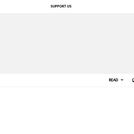
SUPPORT US
READ