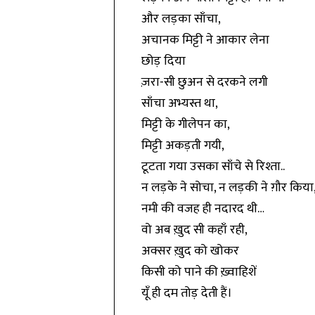
और लड़का साँचा,
अचानक मिट्टी ने आकार लेना
छोड़ दिया
ज़रा-सी छुअन से दरकने लगी
साँचा अभ्यस्त था,
मिट्टी के गीलेपन का,
मिट्टी अकड़ती गयी,
टूटता गया उसका साँचे से रिश्ता..
न लड़के ने सोचा, न लड़की ने ग़ौर किया
नमी की वजह ही नदारद थी…
वो अब ख़ुद सी कहाँ रही,
अक्सर ख़ुद को खोकर
किसी को पाने की ख़्वाहिशें
यूँ ही दम तोड़ देती हैं।