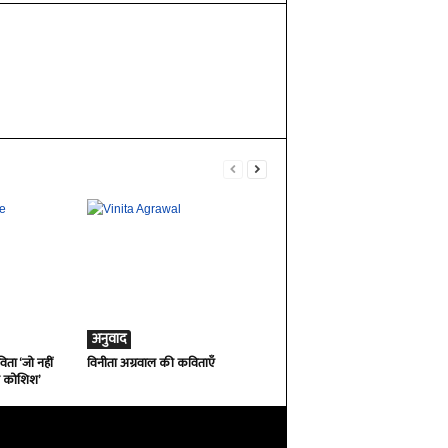
अनुवाद
ता ‘जो नहीं
विनीता अग्रवाल की कविताएँ
ी कोशिश’