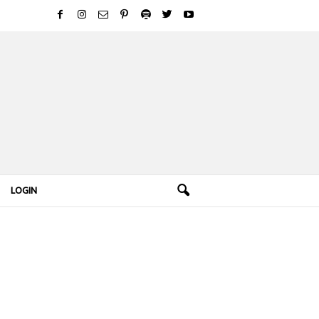
LOGIN