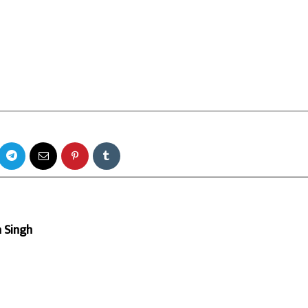
a Singh