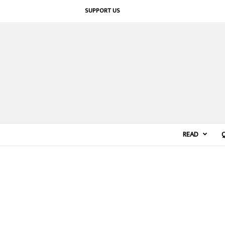
SUPPORT US
READ