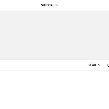
SUPPORT US
READ