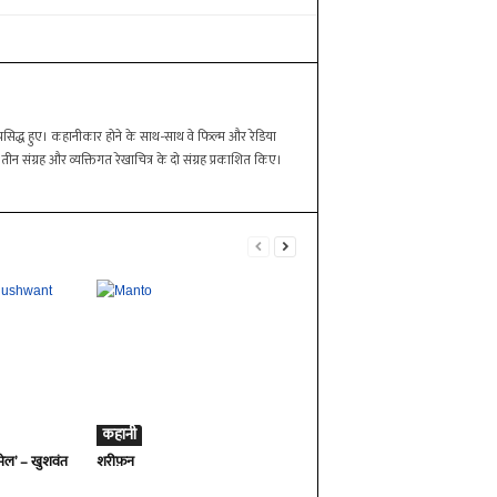
रसिद्ध हुए। कहानीकार होने के साथ-साथ वे फिल्म और रेडिया
न संग्रह और व्यक्तिगत रेखाचित्र के दो संग्रह प्रकाशित किए।
कहानी
मेल’ – खुशवंत
शरीफ़न