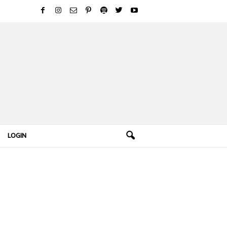
LOGIN