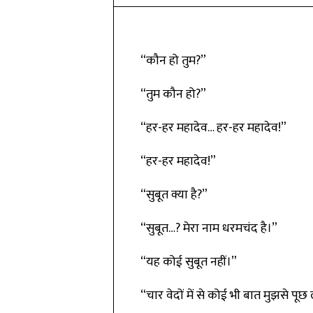
“कौन हो तुम?”
“तुम कौन हो?”
“हर-हर महादेव… हर-हर महादेव!”
“हर-हर महादेव!”
“सुबूत क्या है?”
“सुबूत…? मेरा नाम धरमचंद है।”
“यह कोई सुबूत नहीं।”
“चार वेदों में से कोई भी बात मुझसे पूछ