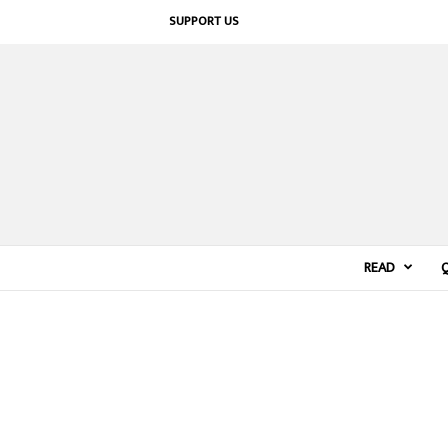
SUPPORT US
READ