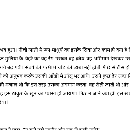
व हुआ। नीची जातों में रूप-माधुर्य का इसके सिवा और काम ही क्या ह
र आज मुलिया के चेहरे का वह रंग, उसका वह क्रोध, वह अभिमान देखकर 
े बढ़ गयी। संघर्ष की गरमी में चोट की व्यथा नहीं होती, पीछे से टीस
ी
को अनुभव करके उसकी आँखो में आँसू भर आये। उसने कुछ देर जब्त
 की मजाल थी कि इस तरह उसका अपमान करता! वह रोती जाती थी और घ
 इस ठाकुर के खून का प्यासा हो जायगा। फिर न जाने क्या हो! इस खय
दिया।