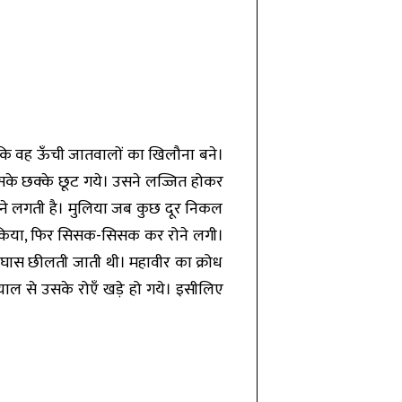
ै कि वह ऊँची जातवालों का खिलौना बने।
उसके छक्के छूट गये। उसने लज्जित होकर
 होने लगती है। मुलिया जब कुछ दूर निकल
 किया, फिर सिसक-सिसक कर रोने लगी।
ास छीलती जाती थी। महावीर का क्रोध
ाल से उसके रोएँ खड़े हो गये। इसीलिए