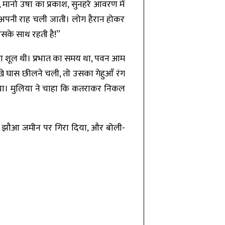
 मानो उषा का प्रकाश, सुनहरे आवरण में
 अपनी राह चली जाती। लोग हैरान होकर
उसके साथ रहती है!”
 का शूल थी। प्रभात का समय था, पवन आम
खे घास छीलने चली, तो उसका गेहुआँ रंग
िया। मुलिया ने चाहा कि कतराकर निकल
 झौआ जमीन पर गिरा दिया, और बोली-