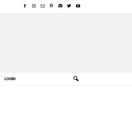
LOGIN