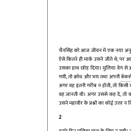
चैनसिंह को आज जीवन में एक नया अनुभ
ऐसे कितने ही मार्क उसने जीते थे; प
उसका हाथ छोड़ दिया। मुलिया वेग से आग
गयी, तो क्रोध और भय तथा अपनी
बेकस
अगर वह इतनी गरीब न होती, तो किसी
वह जानती थी। अगर उससे कह दे, तो वह
उसने महावीर के प्रश्नों का कोई उत्तर न 
2