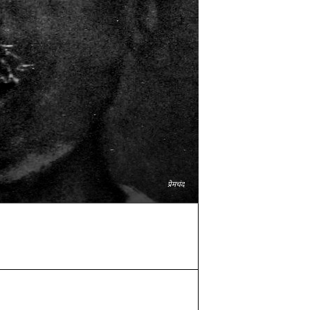
प्रेमचंद