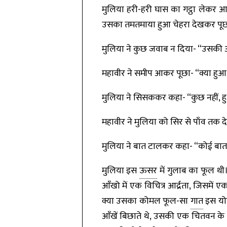
मुलिया हरी-हरी घास का गट्ठा लेकर आ
उसका तमतमाया हुआ चेहरा देखकर पूछा-
मुलिया ने कुछ जवाब न दिया- “उसकी आ
महावीर ने समीप आकर पूछा- “क्या हुआ है, 
मुलिया ने सिसककर कहा- “कुछ नहीं, हुआ 
महावीर ने मुलिया को सिर से पाँव तक द
मुलिया ने बात टालकर कहा- “कोई बात भ
मुलिया इस
ऊसर
में गुलाब का फूल थी।
आँखो में एक विचित्र आर्द्रता, जिसमें
क्या उसका कोमल फूल-सा
गात
इस योग
आँखें बिछाते थे, उसकी एक चितवन के