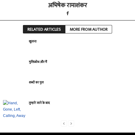
अभिषेक रामाशंकर
RELATED ARTICLES
MORE FROM AUTHOR
खुलना
मुक्तिबोध और मैं
शब्दों का पुल
तुम्हारे जाने के बाद