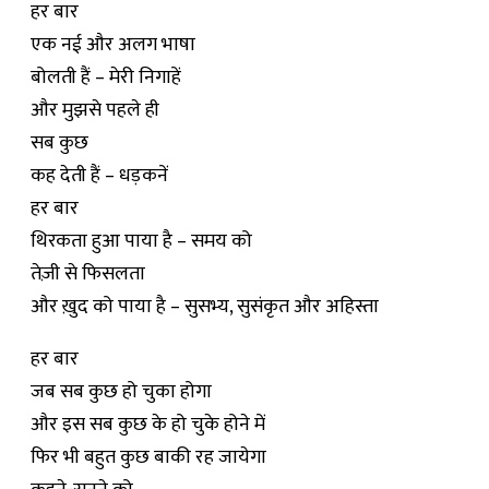
हर बार
एक नई और अलग भाषा
बोलती हैं – मेरी निगाहें
और मुझसे पहले ही
सब कुछ
कह देती हैं – धड़कनें
हर बार
थिरकता हुआ पाया है – समय को
तेज़ी से फिसलता
और ख़ुद को पाया है – सुसभ्य, सुसंकृत और अहिस्ता
हर बार
जब सब कुछ हो चुका होगा
और इस सब कुछ के हो चुके होने में
फिर भी बहुत कुछ बाकी रह जायेगा