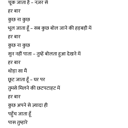
चूक जाता है – नज़र से
हर बार
कुछ ना कुछ
भूल जाता हूँ – सब कुछ बोल जाने की हड़बड़ी में
हर बार
कुछ ना कुछ
सुन नहीं पाता – तुम्हें बोलता हुआ देखने में
हर बार
थोड़ा सा मैं
छूट जाता हूँ – घर पर
तुमसे मिलने की छटपटाहट में
हर बार
कुछ अपने से ज़्यादा ही
पहुँच जाता हूँ
पास तुम्हारे