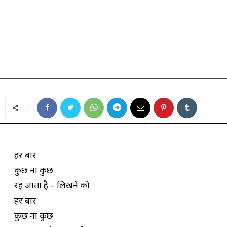
कविता
हर बार
By
अभिषेक रामाशंकर
-
July 17, 2019
हर बार
कुछ ना कुछ
रह जाता है – लिखने को
हर बार
कुछ ना कुछ