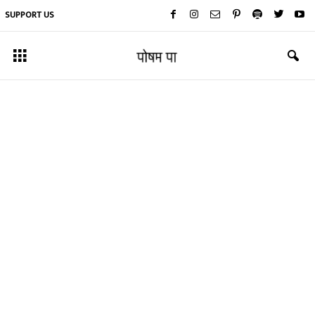
SUPPORT US