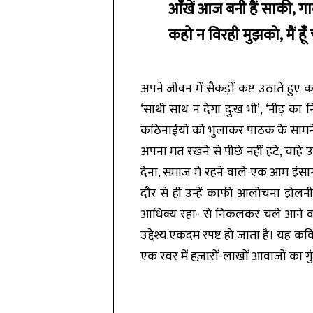
आँखें आज बनी हैं साकी, गा
कहो न विरही मुझको, मैं हू
अपने जीवन में सैकड़ों कष्ट उठाते हुए
‘साथी साथ न देगा दुःख भी’, ‘नीड़ का 
कठिनाईयों को भुलाकर पाठक के सामने ए
अपना मत रखने से पीछे नहीं हटे, चाहे
देना, समाज में रहने वाले एक आम इंसा
दौर से ही उन्हें काफी आलोचना झेलन
आधिक्य रहा- से निकलकर चले आने वा
उद्देश्य एकदम स्पष्ट हो जाता है। यह
एक स्वर में हज़ारों-लाखों आवाजों का गु