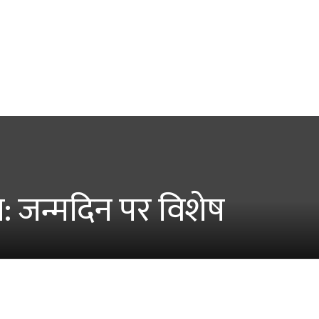
: जन्मदिन पर विशेष