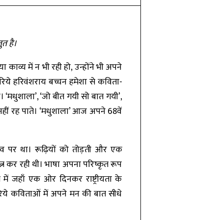
ुत है।
काव्य में न भी रही हो, उन्होंने भी अपने
ज़रिये हरिवंशराय बच्चन हमेशा से कविता-
ै। ‘मधुशाला’, ‘जो बीत गयी सो बात गयी’,
नहीं रह पाते। ‘मधुशाला’ आज अपने 68वें
ड़ाव पर था। रूढ़ियों को तोड़ती और एक
्न कर रही थी। भाषा अपना परिष्कृत रूप
में जहाँ एक ओर दिनकर राष्ट्रीयता के
े कविताओं में अपने मन की बात सीधे