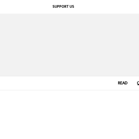
SUPPORT US
READ