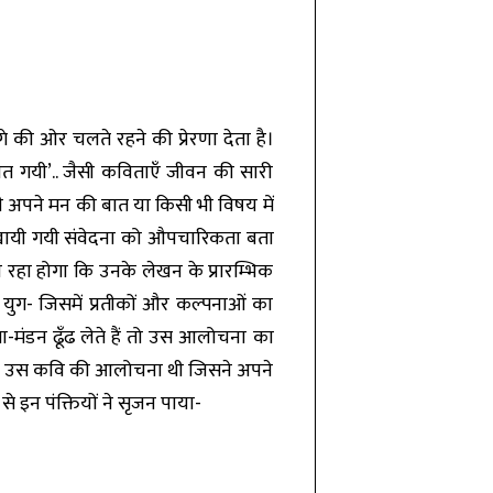
 की ओर चलते रहने की प्रेरणा देता है।
 बात गयी’.. जैसी कविताएँ जीवन की सारी
ी अपने मन की बात या किसी भी विषय में
 दिखायी गयी संवेदना को औपचारिकता बता
 रहा होगा कि उनके लेखन के प्रारम्भिक
ुग- जिसमें प्रतीकों और कल्पनाओं का
ंडन ढूँढ लेते हैं तो उस आलोचना का
 केवल उस कवि की आलोचना थी जिसने अपने
े इन पंक्तियों ने सृजन पाया-