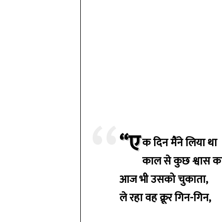
“ए
क दिन मैंने लिया था
काल से कुछ श्वास 
आज भी उसको चुकाता,
ले रहा वह क्रूर गिन-गिन,