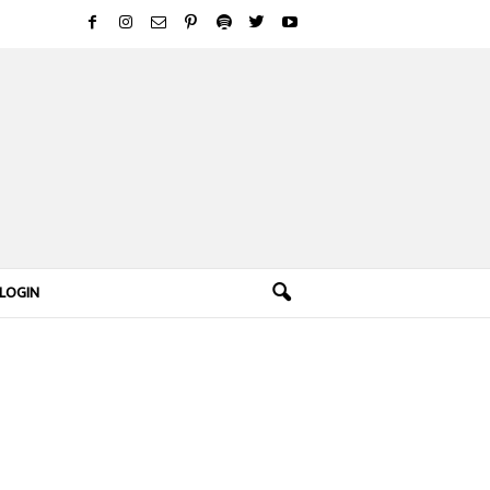
LOGIN