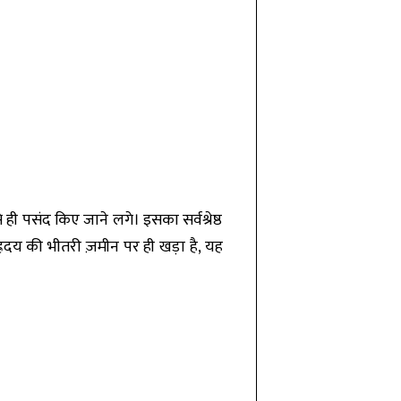
ी पसंद किए जाने लगे। इसका सर्वश्रेष्ठ
ह्रदय की भीतरी ज़मीन पर ही खड़ा है, यह