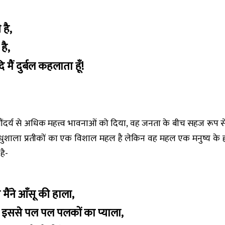
है,
है,
 मैं दुर्बल कहलाता हूँ!
ंदर्य से अधिक महत्त्व भावनाओं को दिया, वह जनता के बीच सहज रूप से ह
 मधुशाला प्रतीकों का एक विशाल महल है लेकिन वह महल एक मनुष्य के 
है-
 मैंने आँसू की हाला,
से पल पल पलकों का प्याला,