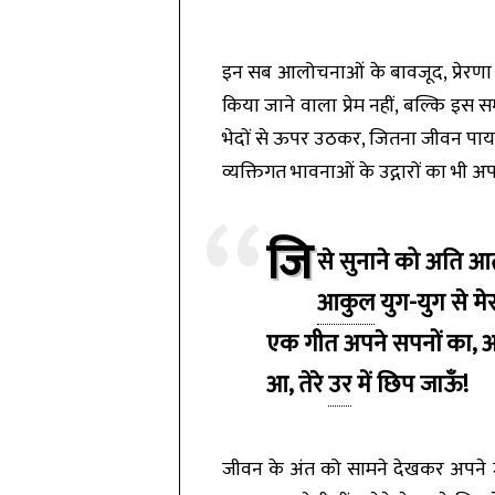
इन सब आलोचनाओं के बावजूद, प्रेरणा क
किया जाने वाला प्रेम नहीं, बल्कि इस 
भेदों से ऊपर उठकर, जितना जीवन पाया 
व्यक्तिगत भावनाओं के उद्गारों का भी
जि
से सुनाने को अति आ
आकुल
युग-युग से मे
एक गीत अपने सपनों का, आ,
आ, तेरे
उर
में छिप जाऊँ!
जीवन के अंत को सामने देखकर अपने ज