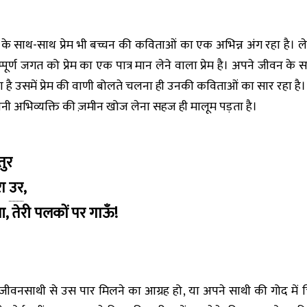
े साथ-साथ प्रेम भी बच्चन की कविताओं का एक अभिन्न अंग रहा है। लेक
सम्पूर्ण जगत को प्रेम का एक पात्र मान लेने वाला प्रेम है। अपने जीवन
है उसमें प्रेम की वाणी बोलते चलना ही उनकी कविताओं का सार रहा है। 
 अपनी अभिव्यक्ति की ज़मीन खोज लेना सहज ही मालूम पड़ता है।
तुर
रा
उर
,
 तेरी पलकों पर गाऊँ!
ीवनसाथी से उस पार मिलने का आग्रह हो, या अपने साथी की गोद में च