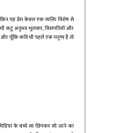
िन यह प्रेम केवल एक व्यक्ति विशेष से
 के सभी कटु अनुभव भूलकर, विसंगतियों और
और चूँकि कवि भी पहले एक मनुष्य है तो
िड़िया के बच्चे सा छिपकर सो जाने का