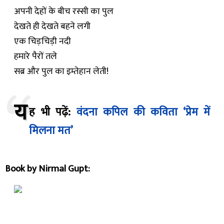
अपनी देहों के बीच रस्सी का पुल
देखते ही देखते बहने लगी
एक चिड़चिड़ी नदी
हमारे पैरों तले
सब्र और पुल का इम्तेहान लेती!
य
ह भी पढ़ें:
वंदना कपिल की कविता ‘प्रेम में
मिलना मत’
Book by Nirmal Gupt: