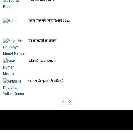
कविताएँ: अगस्त 2022
शिवम तोमर की कविताएँ: मार्च 2022
प्रेम की ड्योढ़ी का सन्तरी
कविताएँ: फ़रवरी 2022
‘अन्तस की खुरचन’ से कविताएँ