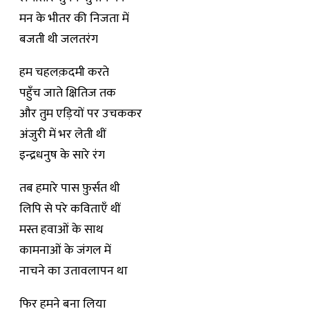
मन के भीतर की निजता में
बजती थी जलतरंग
हम चहलक़दमी करते
पहुँच जाते क्षितिज तक
और तुम एड़ियों पर उचककर
अंजुरी में भर लेती थीं
इन्द्रधनुष के सारे रंग
तब हमारे पास फ़ुर्सत थी
लिपि से परे कविताएँ थीं
मस्त हवाओं के साथ
कामनाओं के जंगल में
नाचने का उतावलापन था
फिर हमने बना लिया