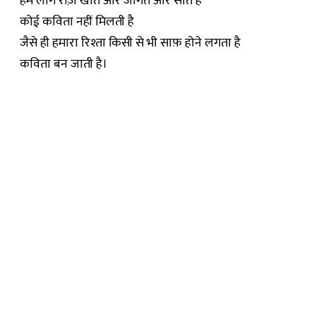
हम लोग रोज़ खाते और जागते और सोते हैं
कोई कविता नहीं मिलती है
जैसे ही हमारा रिश्ता किसी से भी साफ़ होने लगता है
कविता बन जाती है।