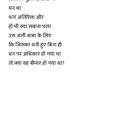
धन था
धन! अतिरिक्त और
हो भी क्या सकता भला
उस अली बाबा के लिए
कि जिसका धनी हुए बिना ही
धन पर अधिकार हो गया था
तो क्या वह बीमार हो गया था?