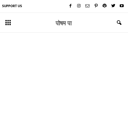
SUPPORT US