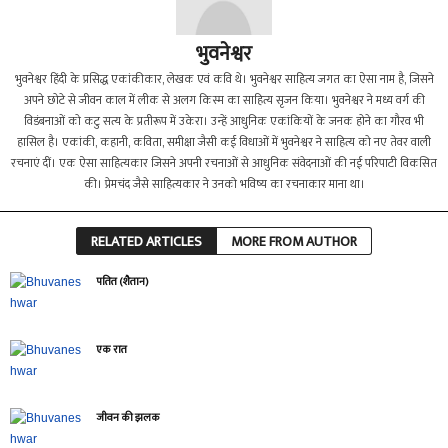
भुवनेश्वर
भुवनेश्वर हिंदी के प्रसिद्ध एकांकीकार, लेखक एवं कवि थे। भुवनेश्वर साहित्य जगत का ऐसा नाम है, जिसने
अपने छोटे से जीवन काल में लीक से अलग किस्म का साहित्य सृजन किया। भुवनेश्वर ने मध्य वर्ग की
विडंबनाओं को कटु सत्य के प्रतीरूप में उकेरा। उन्हें आधुनिक एकांकियों के जनक होने का गौरव भी
हासिल है। एकांकी, कहानी, कविता, समीक्षा जैसी कई विधाओं में भुवनेश्वर ने साहित्य को नए तेवर वाली
रचनाएं दीं। एक ऐसा साहित्यकार जिसने अपनी रचनाओं से आधुनिक संवेदनाओं की नई परिपाटी विकसित
की। प्रेमचंद जैसे साहित्यकार ने उनको भविष्य का रचनाकार माना था।
RELATED ARTICLES
MORE FROM AUTHOR
पतित (शैतान)
एक रात
जीवन की झलक