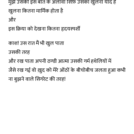
मुझे उसकी इस बात के अलावा सिर्फ़ उसका खुलना याद है
खुलना कितना मार्मिक होता है
और
इस क्रिया को देखना कितना हृदयस्पर्शी
काश! उस रात मैं भी खुल पाता
उसकी तरह
और रख पाता अपनी ठण्डी आत्मा उसकी गर्म हथेलियों में
जैसे रख गई वो ख़ुद को मेरे ओंठों के बीचोबीच जलता हुआ कभी
ना बुझने वाले सिगरेट की तरह!