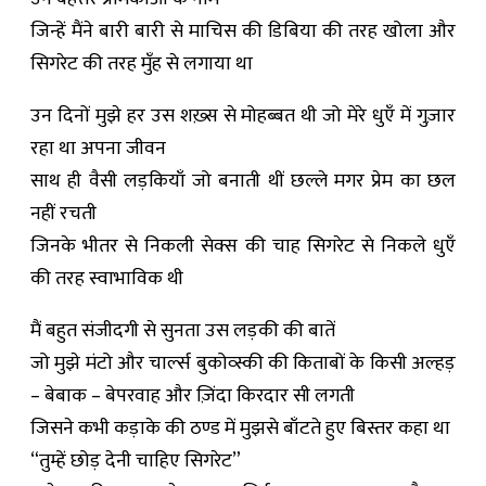
जिन्हें मैंने बारी बारी से माचिस की डिबिया की तरह खोला और
सिगरेट की तरह मुँह से लगाया था
उन दिनों मुझे हर उस शख़्स से मोहब्बत थी जो मेरे धुएँ में गुज़ार
रहा था अपना जीवन
साथ ही वैसी लड़कियाँ जो बनाती थीं छल्ले मगर प्रेम का छल
नहीं रचती
जिनके भीतर से निकली सेक्स की चाह सिगरेट से निकले धुएँ
की तरह स्वाभाविक थी
मैं बहुत संजीदगी से सुनता उस लड़की की बातें
जो मुझे मंटो और चार्ल्स बुकोव्स्की की किताबों के किसी अल्हड़
– बेबाक – बेपरवाह और ज़िंदा किरदार सी लगती
जिसने कभी कड़ाके की ठण्ड में मुझसे बाँटते हुए बिस्तर कहा था
“तुम्हें छोड़ देनी चाहिए सिगरेट”