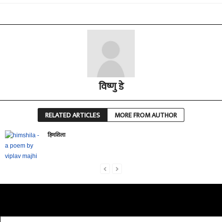
विष्णु डे
RELATED ARTICLES
MORE FROM AUTHOR
हिमशिला