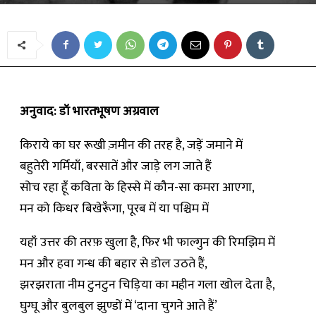
अनुवाद: डॉ भारतभूषण अग्रवाल
किराये का घर रूखी ज़मीन की तरह है, जड़ें जमाने में
बहुतेरी गर्मियाँ, बरसातें और जाड़े लग जाते हैं
सोच रहा हूँ कविता के हिस्से में कौन-सा कमरा आएगा,
मन को किधर बिखेरूँगा, पूरब में या पश्चिम में
यहाँ उत्तर की तरफ़ खुला है, फिर भी फाल्गुन की रिमझिम में
मन और हवा गन्ध की बहार से डोल उठते हैं,
झरझराता नीम टुनटुन चिड़िया का महीन गला खोल देता है,
घुग्घू और बुलबुल झुण्डों में ‘दाना चुगने आते हैं’