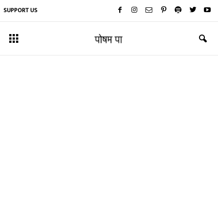
SUPPORT US