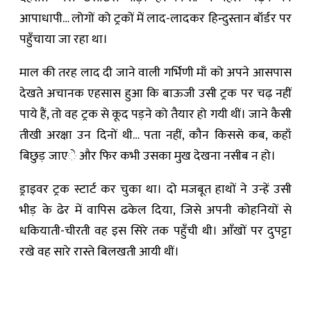
आपाधापी… लोगों को ट्रकों में लाद-लादकर हिन्दुस्तान बॉर्डर पर
पहुँचाया जा रहा था।
माल की तरह लाद दी जाने वाली गर्भिणी माँ को अपने आसपास
देखते अचानक एहसास हुआ कि बाऊजी उसी ट्रक पर चढ़ नहीं
पाये हैं, तो वह ट्रक से कूद पड़ने को तैयार हो गयी थीं। जाने कैसी
तीखी अरक्षा उन दिनों थी… पता नहीं, कौन किससे कब, कहाँ
बिछुड़ जाएे और फिर कभी उसका मुख देखना नसीब न हो।
ड्राइवर ट्रक स्टार्ट कर चुका था। दो मजबूत हाथों ने उन्हें उसी
भीड़ के ढेर में वापिस ढकेल दिया, जिसे अपनी कोहनियों से
धकियाती-चीरती वह इस सिरे तक पहुँची थी। आँखों पर दुपट्टा
रखे वह सारे रास्ते बिलखती आयी थीं।