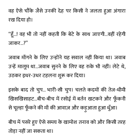
वह ऐसे चौंके जैसे उनकी देह पर किसी ने जलता हुआ अंगारा
रख दिया हो।
“हूँ…! वह भी तो नहीं कहती कि बेटे के साथ जाएगी…वहीं रहेगी
जाकर…?”
जवाब माँगने के लिए उन्होंने यह सवाल नहीं किया था। जवाब
उन्हें मालूम था…जवाब सुनने के लिए वह रुके भी नहीं। लेटे थे,
उठकर इधर-उधर टहलना शुरू कर दिया।
इसके बाद तो चुप… भारी-सी चुप। चलते कदमों की तेज-धीमी
खिसखिसाहट…बीच-बीच में रसोई में बर्तन खटकने और फूँकनी
से चूल्हा फूँकने की माँ की आवाज़ और कड़ुआता हुआ धुँआ।
बीच में पसरे हुए ऐसे समय के खामोश तनाव को और किसी तरह
तोड़ा नहीं जा सकता था।