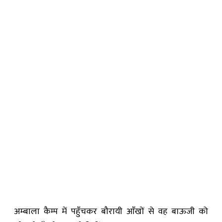
अम्बाला कैम्प में पहुँचकर बौरायी आँखों से वह बाऊजी को