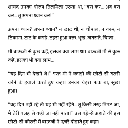
शायद उनका पौरुष तिलमिला उठता था, “बस कर… अब बस
कर… तू अपना ध्यान कर!”
अपना ध्यान? अपना ध्यान? न खाट थी, न चौपाल, न काम, न
ठिकाना, टाट के कपड़े, ठहरा हुआ वक्त, भूख, जगराते, चिन्ता…
माँ बाऊजी से कुछ कहें, इसका क्या लाभ था। बाऊजी माँ से कुछ
कहें, इसका भी क्या लाभ…
“यह दिन भी देखने थे।” पस्त माँ ने कपड़ों की छोटी-सी गठरी
कोने के हवाले करते हुए कहा। उनका चेहरा फक था, सूखा
हुआ।
“वह दिन नहीं रहे तो यह भी नहीं रहेंगे… तू किसी तरह निपट जा,
मैं तेरी वजह से कहीं जा नहीं पाता।” उस बड़े-से अहाते की इस
छोटी-सी कोठरी में बाऊजी ने नज़रें दौड़ाते हुए कहा।