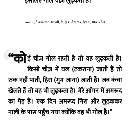
इसलिए गोल चीज़ें लुढ़कती हैं।”
—सन्तुष्टि बावस्कर, आठवीं, केन्द्रीय विद्यालय, देवास, मध्य प्रदेश
“को
ई चीज़ गोल रहती है तो वह लुढ़कती है।
किसी चीज़ में घल (टकराना) जाती हैं तो
रुक नहीं पाती, हिरा (गुम जाना) जाती हैं। जब कंचा
खेलते हैं तो वह भी लुढ़कता है। मेरे आँगन में अमरूद
का पेड़ है। एक दिन अमरूद गिरा और लुढ़ककर
नाली के पास पहुँच गया क्योंकि वह भी गोल है।”