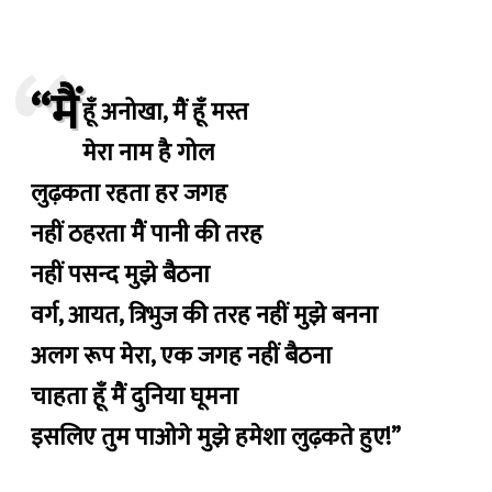
“मैं
हूँ अनोखा, मैं हूँ मस्त
मेरा नाम है गोल
लुढ़कता रहता हर जगह
नहीं ठहरता मैं पानी की तरह
नहीं पसन्द मुझे बैठना
वर्ग, आयत, त्रिभुज की तरह नहीं मुझे बनना
अलग रूप मेरा, एक जगह नहीं बैठना
चाहता हूँ मैं दुनिया घूमना
इसलिए तुम पाओगे मुझे हमेशा लुढ़कते हुए!”