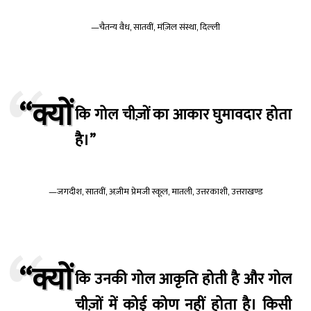
—चैतन्य वैध, सातवीं, मंज़िल संस्था, दिल्ली
“क्यों
कि गोल चीज़ों का आकार घुमावदार होता
है।”
—जगदीश, सातवीं, अज़ीम प्रेमजी स्कूल, मातली, उत्तरकाशी, उत्तराखण्ड
“क्यों
कि उनकी गोल आकृति होती है और गोल
चीज़ों में कोई कोण नहीं होता है। किसी