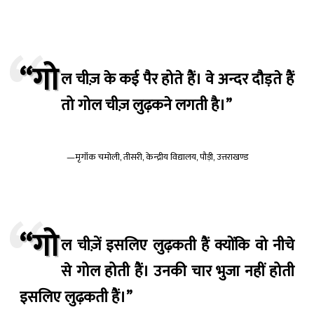
“गो
ल चीज़ के कई पैर होते हैं। वे अन्दर दौड़ते हैं
तो गोल चीज़ लुढ़कने लगती है।”
—मृगॉंक चमोली, तीसरी, केन्द्रीय विद्यालय, पौड़ी, उत्तराखण्ड
“गो
ल चीज़ें इसलिए लुढ़कती हैं क्योंकि वो नीचे
से गोल होती हैं। उनकी चार भुजा नहीं होती
इसलिए लुढ़कती हैं।”