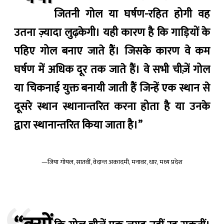
जितनी गोल या घर्षण-रहित होगी वह
उतना ज़्यादा लुढ़केगी। यही कारण है कि गाड़ियों के
पहिए गोल बनाए जाते हैं। जिसके कारण वे कम
घर्षण में अधिक दूर तक जाते हैं। वे सभी चीज़ें गोल
या चिकनाई युक्त बनायी जाती हैं जिन्हें एक स्थान से
दूसरे स्थान स्थानान्तरित करना होता है या उनके
द्वारा स्थानान्तरित किया जाता है।”
—जिया गोयल, सातवीं, वेदान्त अकादमी, मनावर, धार, मध्य प्रदेश