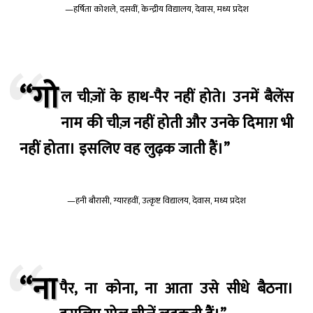
—हर्षिता कोशले, दसवीं, केन्द्रीय विद्यालय, देवास, मध्य प्रदेश
“गो
ल चीज़ों के हाथ-पैर नहीं होते। उनमें बैलेंस
नाम की चीज़ नहीं होती और उनके दिमाग़ भी
नहीं होता। इसलिए वह लुढ़क जाती हैं।”
—हनी बौरासी, ग्यारहवीं, उत्कृष्ट विद्यालय, देवास, मध्य प्रदेश
“ना
पैर, ना कोना, ना आता उसे सीधे बैठना।