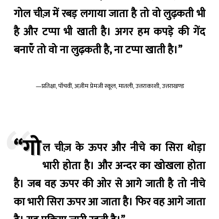
गोल चीज़ में रबड़ लगाया जाता है तो वो लुढ़कती भी
है और टप्पा भी खाती है। अगर हम कपड़े की गेंद
बनाऍं तो वो ना लुढ़कती है, ना टप्पा खाती है।”
—प्रतिक्षा, पॉंचवीं, अज़ीम प्रेमजी स्कूल, मातली, उत्तराकाशी, उत्तराखण्ड
“गो
ल चीज़ के ऊपर और नीचे का सिरा थोड़ा
भारी होता है। और अन्दर का खोखला होता
है। जब वह ऊपर की ओर से आगे जाती है तो नीचे
का भारी सिरा ऊपर आ जाता है। फिर वह आगे जाता