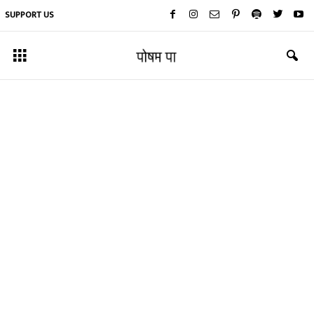
SUPPORT US