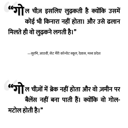
“गो
ल चीज़ इसलिए लुढ़कती है क्योंकि उसमें
कोई भी किनारा नहीं होता। और उसे ढलान
मिलते ही वो लुढ़कने लगती है।”
—सुरभि, आठवीं, सेंट मैरी कॉन्वेंट स्कूल, देवास, मध्य प्रदेश
“गो
ल चीज़ों में ब्रेक नहीं होता और वो ज़मीन पर
बैलेंस नहीं बना पाती हैं। क्योंकि वो गोल-
मटोल होती है।”