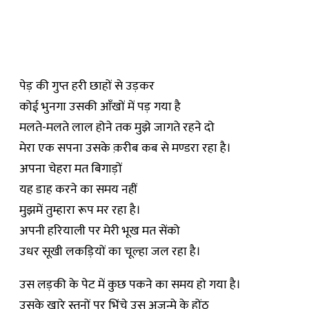
पेड़ की गुप्त हरी छाहों से उड़कर
कोई भुनगा उसकी आँखों में पड़ गया है
मलते-मलते लाल होने तक मुझे जागते रहने दो
मेरा एक सपना उसके क़रीब कब से मण्डरा रहा है।
अपना चेहरा मत बिगाड़ों
यह डाह करने का समय नहीं
मुझमें तुम्हारा रूप मर रहा है।
अपनी हरियाली पर मेरी भूख मत सेंको
उधर सूखी लकड़ियों का चूल्हा जल रहा है।
उस लड़की के पेट में कुछ पकने का समय हो गया है।
उसके खारे स्तनों पर भिंचे उस अजन्मे के होंठ