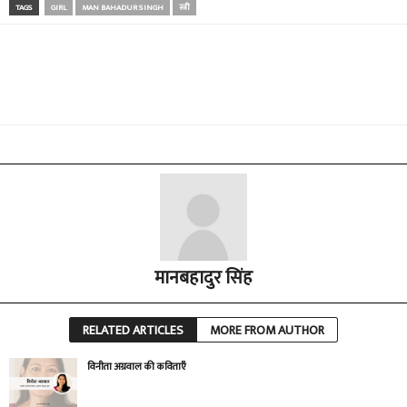
TAGS
GIRL
MAN BAHADUR SINGH
स्त्री
मानबहादुर सिंह
RELATED ARTICLES
MORE FROM AUTHOR
विनीता अग्रवाल की कविताएँ