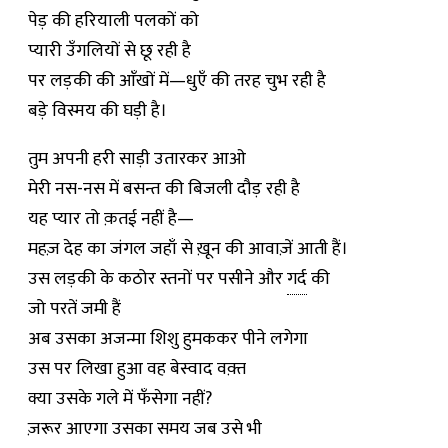
पेड़ की हरियाली पलकों को
प्यारी उँगलियों से छू रही है
पर लड़की की आँखों में—धुएँ की तरह चुभ रही है
बड़े विस्मय की घड़ी है।
तुम अपनी हरी साड़ी उतारकर आओ
मेरी नस-नस में बसन्त की बिजली दौड़ रही है
यह प्यार तो क़तई नहीं है—
महज़ देह का जंगल जहाँ से ख़ून की आवाज़ें आती हैं।
उस लड़की के कठोर स्तनों पर पसीने और
गर्द
की
जो परतें जमी हैं
अब उसका अजन्मा शिशु हुमककर पीने लगेगा
उस पर लिखा हुआ वह बेस्वाद वक़्त
क्या उसके गले में फँसेगा नहीं?
ज़रूर आएगा उसका समय जब उसे भी