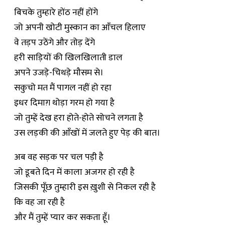
बिचके तुम्हारे होंठ नहीं होंगे
जो अपनी खोटी मुस्कान का आँचल हिलाए
वे तड़प उठेंगे और तोड़ देंगे
हरी साड़ियों की खिलखिलाती डाल
अपने उजड़े-चिथड़े मौसम से।
सकुचो मत मैं पागल नहीं हो रहा
इधर दिमाग़ थोड़ा गरम हो गया है
जो तुम्हें देख हरा होते-होते सोचने लगता है
उस लड़की की आँखों में जलते हुए पेड़ की बात।
अब वह सड़क पर चल पड़ी है
जो डूबते दिन में काला अजगर हो रही है
जिसकी पूँछ तुम्हारी इस ख़ुशी से निकल रही है
कि वह जा रही है
और मैं तुम्हें प्यार कर सकता हूँ।