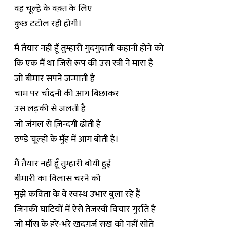
वह चूल्हे के वक़्त के लिए
कुछ टटोल रही होगी।
मैं तैयार नहीं हूँ तुम्हारी गुदगुदाती कहानी होने को
कि एक मैं था जिसे रूप की उस स्त्री ने मारा है
जो बीमार सपने जन्माती है
चाम पर चाँदनी की आग बिछाकर
उस लड़की से जलती है
जो जंगल से ज़िन्दगी ढोती है
ठण्डे चूल्हों के मुँह में आग बोती है।
मैं तैयार नहीं हूँ तुम्हारी बोयी हुई
बीमारी का विलास चरने को
मुझे कविता के वे स्वस्थ उभार बुला रहे हैं
जिनकी घाटियों में ऐसे तेजस्वी विचार गुर्राते हैं
जो माँस के हरे-भरे ख़ुदग़र्ज़ सुख को नहीं सोते