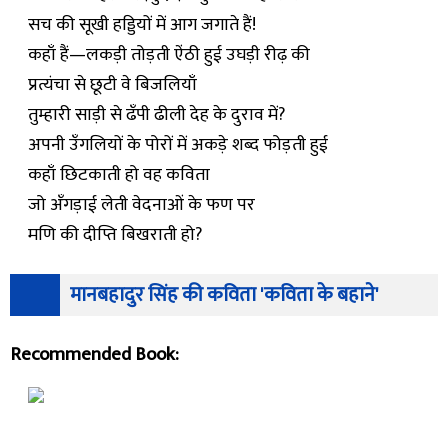
सच की सूखी हड्डियों में आग जगाते हैं!
कहाँ हैं—लकड़ी तोड़ती ऐंठी हुई उघड़ी रीढ़ की
प्रत्यंचा से छूटी वे बिजलियाँ
तुम्हारी साड़ी से ढँपी ढीली देह के दुराव में?
अपनी उँगलियों के पोरों में अकड़े शब्द फोड़ती हुई
कहाँ छिटकाती हो वह कविता
जो अँगड़ाई लेती वेदनाओं के फण पर
मणि की दीप्ति बिखराती हो?
मानबहादुर सिंह की कविता 'कविता के बहाने'
Recommended Book: