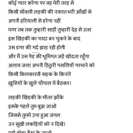
कोई प्यार करेगा पर वह मेरी तरह से
किसी साँवली लड़की की नफ़रत भरी आँखों से
अपनी हरियाली से डरेगा नहीं
मगर तब तक तुम्हारी साड़ी तुम्हारी देह से उतर
इस खिड़की का परदा बन चुकने के बाद
उस डगर की
गर्द
झाड़ रही होगी
और मैं उस पेड़ की भूमिगत जड़ें खोदता रहूँगा
अलाव जला अपनी ठिठुरी पसलियाँ गरमाने को
किसी किलकारती सड़क के किनारे
ख़ुशियों के खुले चौपाल में बैठकर।
लड़की खिड़की के भीतर झाँके
इसके पहले तुम बुझ जाओ
जिससे तुममें उगा हुआ जंगल
उन सूखी लकड़ियों को न दिखे।