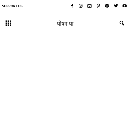
SUPPORT US