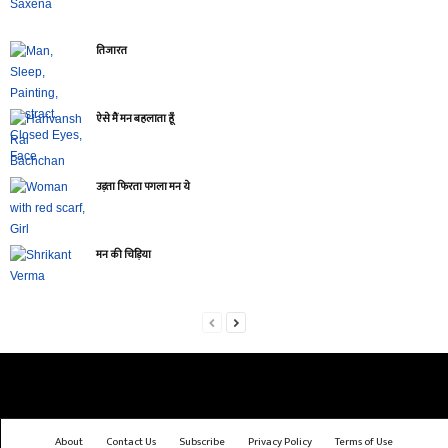
तिजारत
ऐसे मैं मन बहलाता हूँ
उड़ता फिरता पगला मन ये
मन की चिड़िया
About
Contact Us
Subscribe
Privacy Policy
Terms of Use