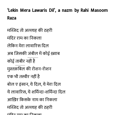
‘Lekin Mera Lawaris Dil’, a nazm by Rahi Masoom
Raza
मस्जिद तो अल्लाह की ठहरी
मंदिर राम का निकला
लेकिन मेरा लावारिस दिल
अब जिसकी
जंबील
में कोई ख़्वाब
कोई
ताबीर
नहीं है
मुस्तक़बिल की रोशन-रोशन
एक भी तस्वीर नहीं है
बोल ए इंसान, ये दिल, ये मेरा दिल
ये लावारिस, ये शर्मिन्दा-शर्मिन्दा दिल
आख़िर किसके नाम का निकला
मस्जिद तो अल्लाह की ठहरी