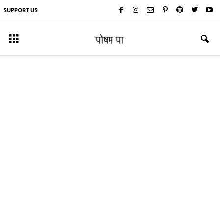
SUPPORT US