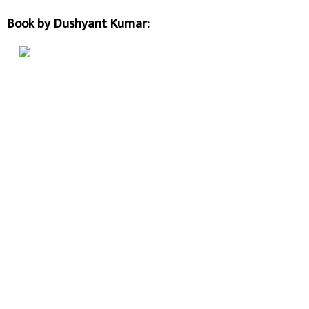
Book by Dushyant Kumar: