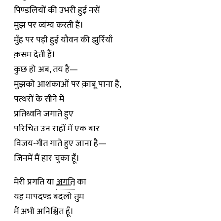
पिण्डलियों की उभरी हुई नसें
मुझ पर व्यंग्य करती हैं।
मुँह पर पड़ी हुई यौवन की झुर्रियाँ
क़सम देती हैं।
कुछ हो अब, तय है—
मुझको आशंकाओं पर क़ाबू पाना है,
पत्थरों के सीने में
प्रतिध्वनि जगाते हुए
परिचित उन राहों में एक बार
विजय-गीत गाते हुए जाना है—
जिनमें मैं हार चुका हूँ।
मेरी प्रगति या
अगति
का
यह मापदण्ड बदलो तुम
मैं अभी अनिश्चित हूँ।