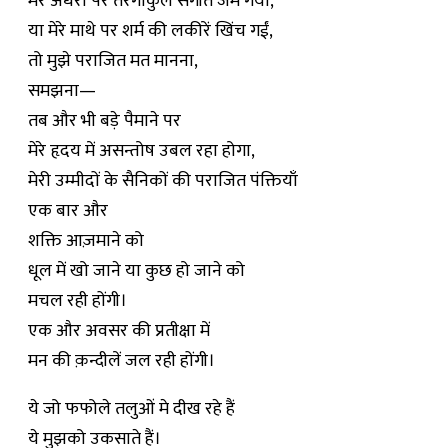
मेरे अधरों पर तरंगाकुल संगीत जम गया,
या मेरे माथे पर शर्म की लकीरें खिंच गईं,
तो मुझे पराजित मत मानना,
समझना—
तब और भी बड़े पैमाने पर
मेरे हृदय में असन्तोष उबल रहा होगा,
मेरी उम्मीदों के सैनिकों की पराजित पंक्तियाँ
एक बार और
शक्ति आज़माने को
धूल में खो जाने या कुछ हो जाने को
मचल रही होंगी।
एक और अवसर की प्रतीक्षा में
मन की क़न्दीलें जल रही होंगी।
ये जो फफोले तलुओं मे दीख रहे हैं
ये मुझको उकसाते हैं।