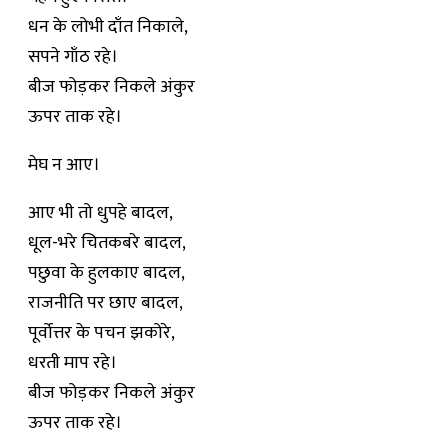
धन के लोभी दाँत निकाले,
सपने गाँठ रहे।
बीज फोड़कर निकले अंकुर
ऊपर ताक रहे।
मेघ न आए।
आए भी तो धुपहे बादल,
धूल-भरे चितकबरे बादल,
पछुवा के हुलकाए बादल,
राजनीति पर छाए बादल,
पूर्वोत्तर के पचन झकोरे,
धरती माप रहे।
बीज फोड़कर निकले अंकुर
ऊपर ताक रहे।