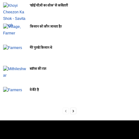
‘खोई चीज़ों का शोक’ से कविताएँ
किसान को कौन जानता है?
मेरे पुरखे किसान थे
बारिश की रात
वे बैठे हैं