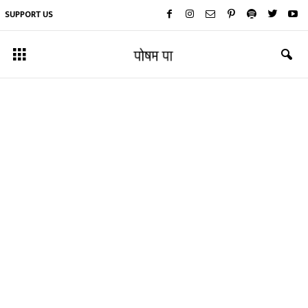
SUPPORT US