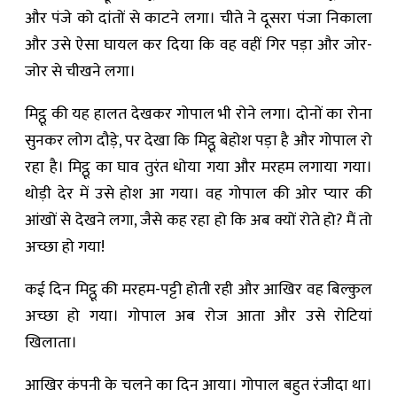
और पंजे को दांतों से काटने लगा। चीते ने दूसरा पंजा निकाला
और उसे ऐसा घायल कर दिया कि वह वहीं गिर पड़ा और जोर-
जोर से चीखने लगा।
मिट्ठू की यह हालत देखकर गोपाल भी रोने लगा। दोनों का रोना
सुनकर लोग दौड़े, पर देखा कि मिट्ठू बेहोश पड़ा है और गोपाल रो
रहा है। मिट्ठू का घाव तुरंत धोया गया और मरहम लगाया गया।
थोड़ी देर में उसे होश आ गया। वह गोपाल की ओर प्यार की
आंखों से देखने लगा, जैसे कह रहा हो कि अब क्यों रोते हो? मैं तो
अच्छा हो गया!
कई दिन मिट्ठू की मरहम-पट्टी होती रही और आखिर वह बिल्कुल
अच्छा हो गया। गोपाल अब रोज आता और उसे रोटियां
खिलाता।
आखिर कंपनी के चलने का दिन आया। गोपाल बहुत रंजीदा था।