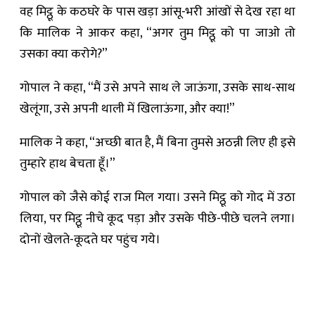
वह मिट्ठू के कठघरे के पास खड़ा आंसू-भरी आंखों से देख रहा था
कि मालिक ने आकर कहा, “अगर तुम मिट्ठू को पा जाओ तो
उसका क्या करोगे?”
गोपाल ने कहा, “मैं उसे अपने साथ ले जाऊंगा, उसके साथ-साथ
खेलूंगा, उसे अपनी थाली में खिलाऊंगा, और क्या!”
मालिक ने कहा, “अच्छी बात है, मैं बिना तुमसे अठन्नी लिए ही इसे
तुम्हारे हाथ बेचता हूँ।”
गोपाल को जैसे कोई राज मिल गया। उसने मिट्ठू को गोद में उठा
लिया, पर मिट्ठू नीचे कूद पड़ा और उसके पीछे-पीछे चलने लगा।
दोनों खेलते-कूदते घर पहुंच गये।