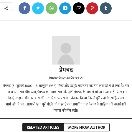
प्रेमचंद
https://amzn.to/2Eve8Q7
प्रेमचंद (31 जुलाई 1880 – 8 अक्टूबर 1936) हिन्दी और उर्दू के महानतम भारतीय लेखकों में से एक हैं। मूल
नाम धनपत राय श्रीवास्तव, प्रेमचंद को नवाब राय और मुंशी प्रेमचंद के नाम से भी जाना जाता है। प्रेमचंद ने
हिन्दी कहानी और उपन्यास की एक ऐसी परंपरा का विकास किया जिसने पूरी सदी के साहित्य का
मार्गदर्शन किया। आगामी एक पूरी पीढ़ी को गहराई तक प्रभावित कर प्रेमचंद ने साहित्य की यथार्थवादी
परंपरा की नींव रखी।
RELATED ARTICLES
MORE FROM AUTHOR