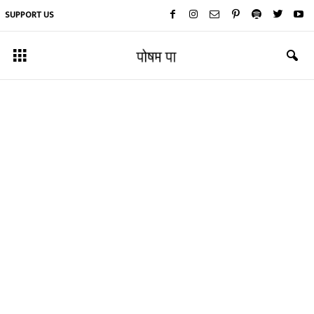
SUPPORT US