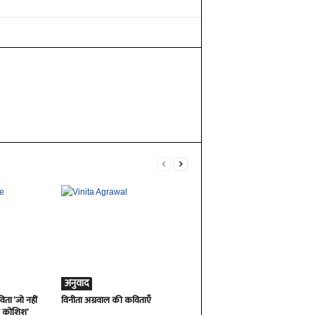
अनुवाद
ता ‘जो नहीं
विनीता अग्रवाल की कविताएँ
ी कोशिश’