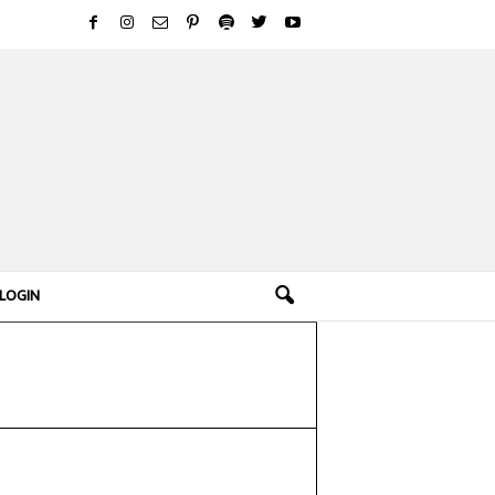
LOGIN