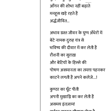
आँगन की शोभा नहीं बढ़ाते
मनहूस खड़े रहते हैं
अर्द्धजीवित…
अभाव ग्रस्त जीवन के घुप्प अँधेरों में
बेटे नामक दुरुह यंत्र से
भविष्य की दीवार में कर लेती हैं
रौशनी का सुराख़
और बेटियों के हिस्से की
पोषण असमानता का तमग़ा पहनकर
काटने लगती हैं अपने कलेजे….!
कुण्ठा का घूँट पीती
अपनी मुखाग्नि का कर लेती हैं
असमय इंतज़ाम!