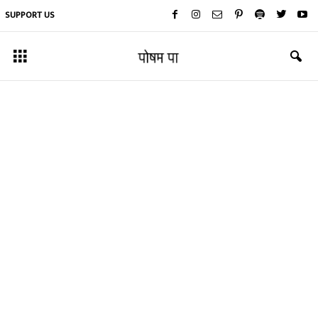
SUPPORT US