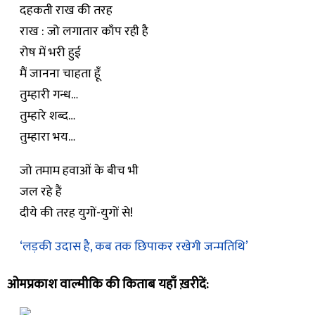
दहकती राख की तरह
राख : जो लगातार काँप रही है
रोष में भरी हुई
मैं जानना चाहता हूँ
तुम्हारी गन्ध…
तुम्हारे शब्द…
तुम्हारा भय…
जो तमाम हवाओं के बीच भी
जल रहे हैं
दीये की तरह युगों-युगों से!
‘लड़की उदास है, कब तक छिपाकर रखेगी जन्मतिथि’
ओमप्रकाश वाल्मीकि की किताब यहाँ ख़रीदें: