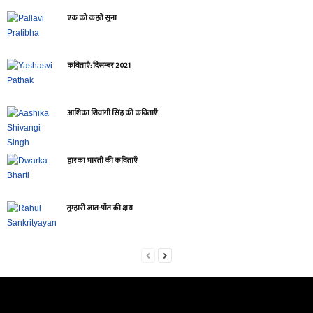
एक को कहते सुना
कविताएँ: दिसम्बर 2021
आशिका शिवांगी सिंह की कविताएँ
द्वारका भारती की कविताएँ
तुम्हारी जात-पाँत की क्षय