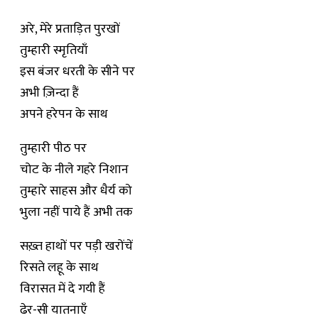
अरे, मेरे प्रताड़ित पुरखों
तुम्हारी स्मृतियाँ
इस बंजर धरती के सीने पर
अभी ज़िन्दा हैं
अपने हरेपन के साथ
तुम्हारी पीठ पर
चोट के नीले गहरे निशान
तुम्हारे साहस और धैर्य को
भुला नहीं पाये हैं अभी तक
सख़्त हाथों पर पड़ी खरोंचें
रिसते लहू के साथ
विरासत में दे गयी हैं
ढेर-सी यातनाएँ