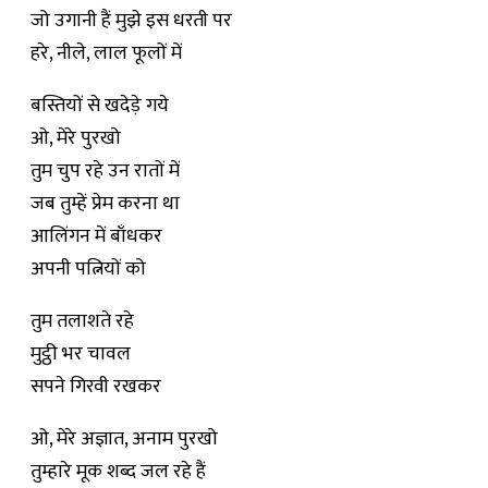
जो उगानी हैं मुझे इस धरती पर
हरे, नीले, लाल फूलों में
बस्तियों से खदेड़े गये
ओ, मेरे पुरखो
तुम चुप रहे उन रातों में
जब तुम्हें प्रेम करना था
आलिंगन में बाँधकर
अपनी पत्नियों को
तुम तलाशते रहे
मुट्ठी भर चावल
सपने गिरवी रखकर
ओ, मेरे अज्ञात, अनाम पुरखो
तुम्हारे मूक शब्द जल रहे हैं