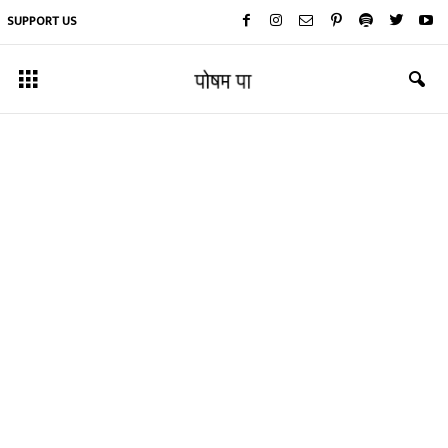
SUPPORT US