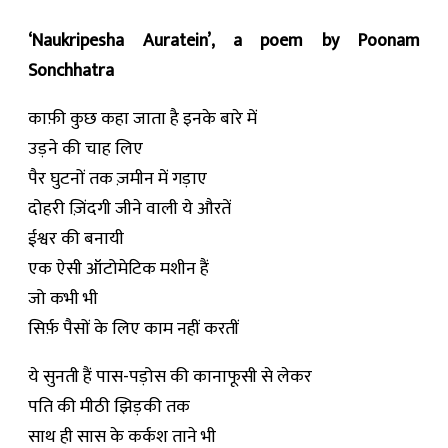
‘Naukripesha Auratein’, a poem by Poonam
Sonchhatra
काफ़ी कुछ कहा जाता है इनके बारे में
उड़ने की चाह लिए
पैर घुटनों तक ज़मीन में गड़ाए
दोहरी ज़िंदगी जीने वाली ये औरतें
ईश्वर की बनायी
एक ऐसी ऑटोमेटिक मशीन हैं
जो कभी भी
सिर्फ़ पैसों के लिए काम नहीं करतीं
ये सुनती हैं पास-पड़ोस की कानाफूसी से लेकर
पति की मीठी झिड़की तक
साथ ही सास के कर्कश ताने भी