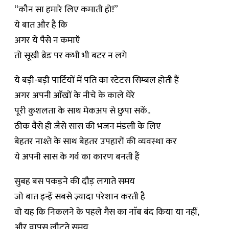
“कौन सा हमारे लिए कमाती हो!”
ये बात और है कि
अगर ये पैसे न कमाएँ
तो सूखी ब्रेड पर कभी भी बटर न लगे
ये बड़ी-बड़ी पार्टियों में पति का स्टेटस सिम्बल होती हैं
अगर अपनी आँखों के नीचे के काले घेरे
पूरी कुशलता के साथ मेकअप से छुपा सकें..
ठीक वैसे ही जैसे सास की भजन मंडली के लिए
बेहतर नाश्ते के साथ बेहतर उपहारों की व्यवस्था कर
ये अपनी सास के गर्व का कारण बनती हैं
सुबह बस पकड़ने की दौड़ लगाते समय
जो बात इन्हें सबसे ज़्यादा परेशान करती है
वो यह कि निकलने के पहले गैस का नाॅब बंद किया या नहीं,
और वापस लौटते समय