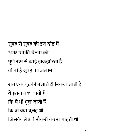
सुबह से सुबह की इस दौड़ में
अगर उनकी चेतना को
पूर्ण रूप से कोई झकझोरता है
तो वो है सुबह का अलार्म
रात एक चुटकी बजाते ही निकल जाती है,
वे इतना थक जाती हैं
कि ये भी भूल जाती हैं
कि वो क्या वज़ह थी
जिसके लिए वे नौकरी करना चाहती थीं