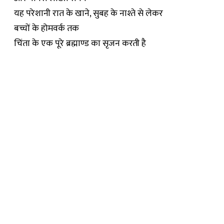
यह परेशानी रात के खाने, सुबह के नाश्ते से लेकर
बच्चों के होमवर्क तक
चिंता के एक पूरे ब्रह्माण्ड का सृजन करती है