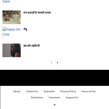
रूप कथाओं के चमकते नायक
पीहू
छत और लड़कियाँ
About
Contact Us
Subscribe
Privacy Policy
Terms of Use
Disclaimer
Volunteer
Support Us
©