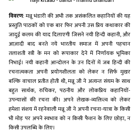
विवरण
: मन्नू भंडारी की अभी तक असंकलित कहानियों की यह
प्रस्तुति पाठकों को एक बार फिर अपनी उस प्रिय कथाकार की
जादुई कलम की याद दिलाएगी जिसने नयी हिन्दी कहानी, और
आज़ादी बाद बनते नये भारतीय समाज में अपनी पहचान
तलाशती स्त्री के मन को रूपाकार देने में निर्णायक भूमिका
निभाई। नयी कहानी आन्दोलन के उन दिनों में जब हिन्दी की
रचनात्मकता अपनी प्रयोगशीलता को लेकर न सिर्फ मुखर
बल्कि वाचाल प्रतीत होती थी, मन्नू जी ने अत्यन्त संयम के साथ
बहुत सार्थक, रुचिकर, पठनीय और लोकप्रिय कहानियों-
उपन्यासों की रचना की। अपने लेखक-व्यक्तित्व को लेकर
हमेशा संशय में रहनेवाली मन्नू जी ने अपनी रचना-यात्रा के किसी
भी मोड़ पर अपने स्वभाव को न किसी फैशन के लिए छोड़ा, न
किसी उपलब्धि के लिए।