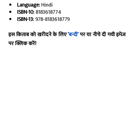
Language:
Hindi
ISBN-10:
8183618774
ISBN-13:
978-8183618779
इस किताब को खरीदने के लिए
‘बन्दी’
पर या नीचे दी गयी इमेज
पर क्लिक करें!