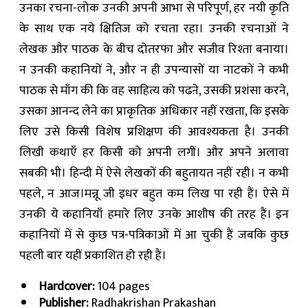
उनका रचना-लोक उनकी अपनी आभा से परिपूर्ण, हर नयी कृति
के साथ एक नये क्षितिज को रचता रहा। उनकी रचनाओं ने
लेखक और पाठक के बीच दोतरफा और सजीव रिश्ता बनाया।
न उनकी कहानियों ने, और न ही उपन्यासों या नाटकों ने कभी
पाठक से माँग की कि वह साहित्य को पढऩे, उसकी प्रशंसा करने,
उसका आनन्द लेने का प्राकृतिक अधिकार नहीं रखता, कि इसके
लिए उसे किसी विशेष प्रशिक्षण की आवश्यकता है। उनकी
लिखी कथाएँ हर किसी को अपनी लगीं। और अपने अलावा
सबकी भी। हिन्दी में ऐसे लेखकों की बहुतायत नहीं रही। न कभी
पहले, न आज।मन्नू जी इधर बहुत कम लिख पा रही हैं। ऐसे में
उनकी ये कहानियाँ हमारे लिए उनके आशीष की तरह हैं। इन
कहानियों में से कुछ पत्र-पत्रिकाओं में आ चुकी हैं जबकि कुछ
पहली बार यहीं प्रकाशित हो रही हैं।
Hardcover:
104 pages
Publisher:
Radhakrishan Prakashan