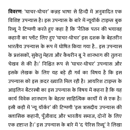
विवरण
: ‘घाचर-घोचर’ कन्नड़ भाषा से हिन्दी में अनुवादित एक
विशिष्ट उपन्यास है। इस उपन्यास के बारे में न्यूयॉर्क टाइम्स बुक
रिव्यू ने टिप्पणी करते हुए कहा है कि ‘नैतिक पतन की भयावह
कहानी का प्लॉट लिए हुए ‘घाचर-घोचर’ इस दशक के बेहतरीन
भारतीय उपन्यास के रूप में घोषित किया गया है… इस उपन्यास
के प्रशंसकों, सुकेतु मेहता और कैथरीन बू ने शानभाग की तुलना
चेखव से की है।’ निश्चित रूप से ‘घाचर-घोचर’ उपन्यास और
इसके लेखक के लिए यह बड़े ही गर्व का विषय है कि इस
उपन्यास को इस क़दर ख्याति मिल रही है। आयरिश टाइम्स के
आइलिन बैटरस्बी का इस उपन्यास के विषय में कहना है कि यह
कार्य विवेक शानभाग के बेहतर साहित्यिक कार्यों में से एक है।
इसी कड़ी में ‘न्यू यॉर्कर’ की टिप्पणी ‘इस त्रासदीय उपन्यास की
क्लासिक कहानी, पूँजीवाद और भारतीय समाज, दोनों के लिए
एक दृष्टान्त है।’ इस उपन्यास के बारे में ‘द पेरिस रिव्यू’ ने लिखा