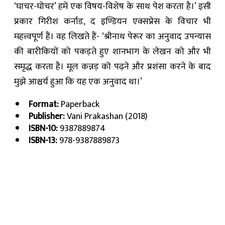
‘घाचर-घोचर’ हमें एक विषय-विशेष के साथ पेश करता है।’ इसी
प्रकार गिरीश कर्नाड, द इण्डियन एक्सप्रेस के विचार भी
महत्त्वपूर्ण हैं। वह लिखते हैं- ‘श्रीनाथ पेरूर का अनुवाद उपन्यास
की बारीकियों को पकड़ते हुए शानभाग के लेखन को और भी
समृद्ध करता है। मूल कन्नड़ को पढ़ने और प्रशंसा करने के बाद
मुझे आश्चर्य हुआ कि यह एक अनुवाद था।’
Format:
Paperback
Publisher:
Vani Prakashan (2018)
ISBN-10:
9387889874
ISBN-13:
978-9387889873