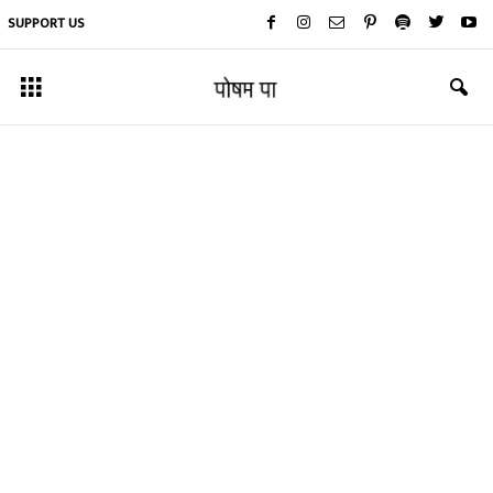
SUPPORT US