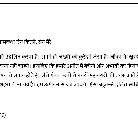
कथा ‘रंग कितने, संग मेरे’
्वेलित करना है। अपने ही ज़ख़्मों को कुरेदने जैसा है। जीवन के खुरदर
द करना नहीं चाहते। इसलिए कि हमारे अतीत में बेचैनी और अभावों का हि
पन से जवान होते हैं। जैसे गाँव-क़स्बों से नगरों-महानगरों की तरफ़ आते 
 शहरों में आ गये हैं। हम उत्पीड़न से बच जायेंगे। ऐसा बहुत-से दलित साथ
19)