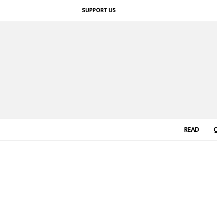
SUPPORT US
READ