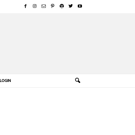
LOGIN