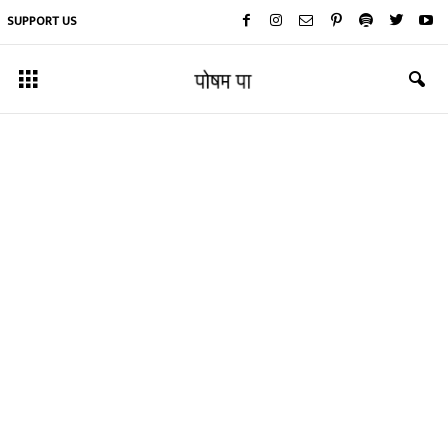
SUPPORT US