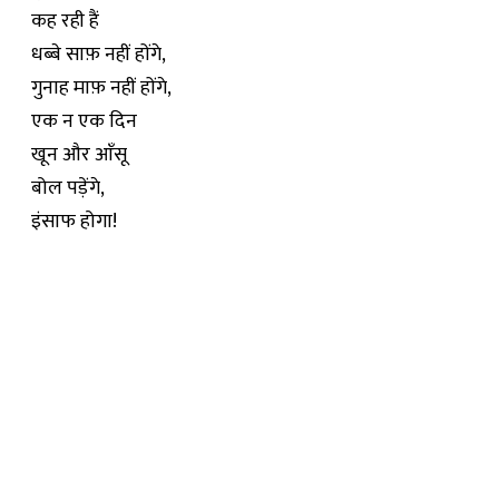
कह रही हैं
धब्बे साफ़ नहीं होंगे,
गुनाह माफ़ नहीं होंगे,
एक न एक दिन
खून और आँसू
बोल पड़ेंगे,
इंसाफ होगा!