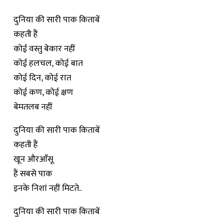
दुनिया की सारी पाक किताबें
कहती हैं
कोई वस्तु बेकार नहीं
कोई हलचल, कोई बात
कोई दिन, कोई रात
कोई कण, कोई क्षण
बेमतलब नहीं
दुनिया की सारी पाक किताबें
कहती हैं
खून औरआँसू
हैं सबसे पाक
इनके निशां नहीं मिटते..
दुनिया की सारी पाक किताबें