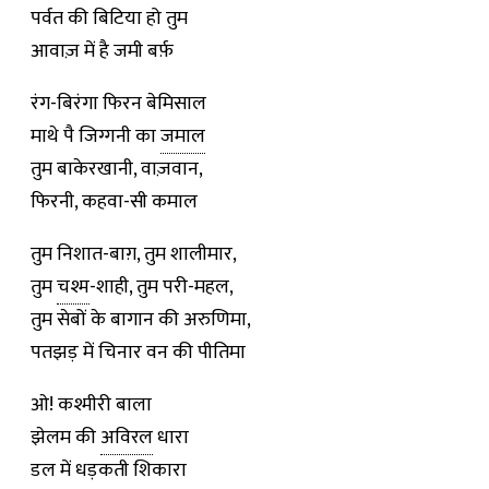
पर्वत की बिटिया हो तुम
आवाज़ में है जमी बर्फ़
रंग-बिरंगा फिरन बेमिसाल
माथे पै जिग्गनी का
जमाल
तुम बाकेरखानी, वाज़वान,
फिरनी, कहवा-सी कमाल
तुम निशात-बाग़, तुम शालीमार,
तुम
चश्म
-शाही, तुम परी-महल,
तुम सेबों के बागान की अरुणिमा,
पतझड़ में चिनार वन की पीतिमा
ओ! कश्मीरी बाला
झेलम की
अविरल
धारा
डल में धड़कती शिकारा