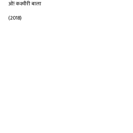
ओ! कश्मीरी बाला
(2018)