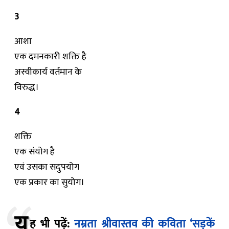
3
आशा
एक दमनकारी शक्ति है
अस्वीकार्य वर्तमान के
विरुद्ध।
4
शक्ति
एक संयोग है
एवं उसका सदुपयोग
एक प्रकार का सुयोग।
य
ह भी पढ़ें:
नम्रता श्रीवास्तव की कविता ‘सड़कें